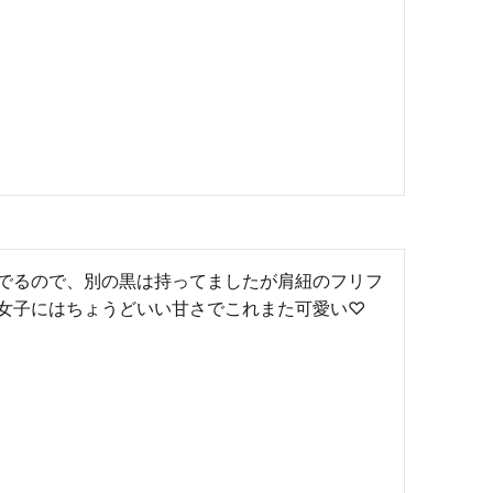
でるので、別の黒は持ってましたが肩紐のフリフ
女子にはちょうどいい甘さでこれまた可愛い♡