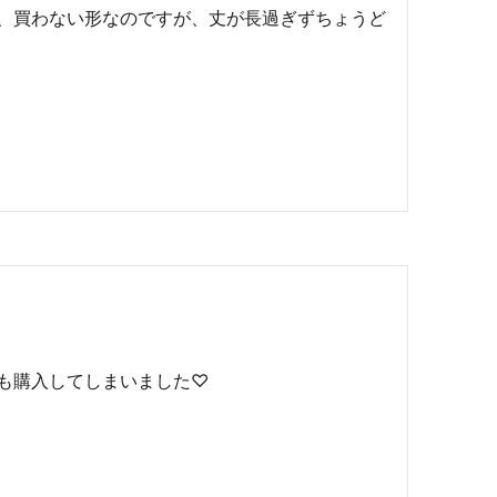
、買わない形なのですが、丈が長過ぎずちょうど
も購入してしまいました♡