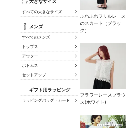
大きなサイズ
すべての大きなサイズ
ふわふわフリルレース
のスカート（ブラッ
メンズ
ク）
すべてのメンズ
トップス
アウター
ボトムス
セットアップ
ギフト用ラッピング
フラワーレースブラウ
ラッピングバッグ・カード
ス(ホワイト)