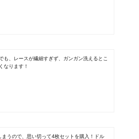
でも、レースが繊細すぎず、ガンガン洗えるとこ
くなります！
しまうので、思い切って4枚セットを購入！ドル