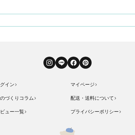
Instagram
LINE
Facebook
Pinterest
グイン
マイページ
のづくりコラム
配送・送料について
ビュー一覧
プライバシーポリシー