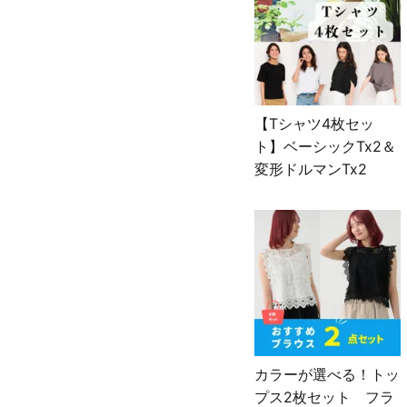
【Tシャツ4枚セッ
ト】ベーシックTx2＆
変形ドルマンTx2
カラーが選べる！トッ
プス2枚セット フラ