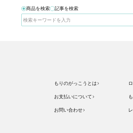
商品を検索
記事を検索
もりのがっこうとは
ロ
お支払いについて
も
お問い合わせ
レ