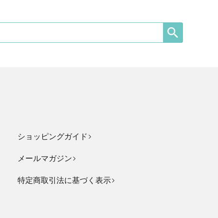
ショッピングガイド
メールマガジン
特定商取引法に基づく表示