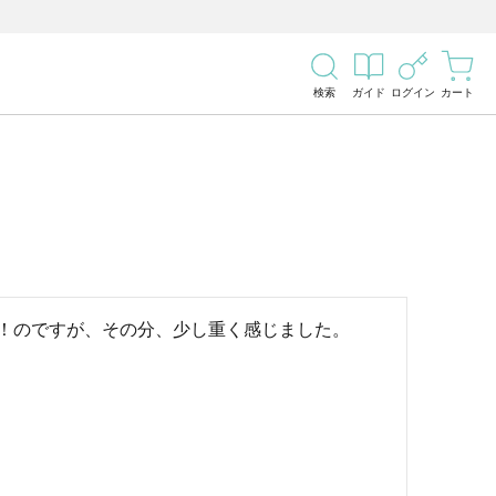
検索
ガイド
ログイン
カート
！のですが、その分、少し重く感じました。