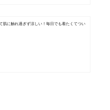
て肌に触れ過ぎず涼しい！毎日でも着たくてつい