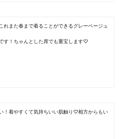
これまた春まで着ることができるグレーベージュ
です！ちゃんとした席でも重宝します♡
い！着やすくて気持ちいい肌触り♡相方からもい