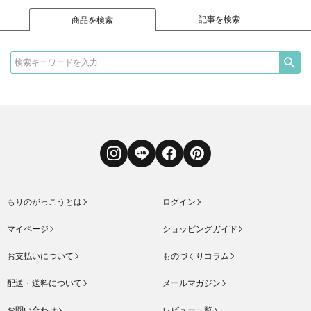
記事を検索
商品を検索
Instagram
LINE
Facebook
Pinterest
もりのがっこうとは
ログイン
マイページ
ショッピングガイド
お支払いについて
ものづくりコラム
配送・送料について
メールマガジン
お問い合わせ
レビュー一覧