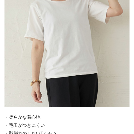
・柔らかな着心地
・毛玉がつきにくい
・型崩れのしないTシャツ