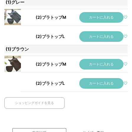
(1)グレー
(2)ブラトップM
カートに入れる
(2)ブラトップL
カートに入れる
(1)ブラウン
(2)ブラトップM
カートに入れる
(2)ブラトップL
カートに入れる
ショッピングガイドを見る