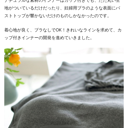
ナチュラルな素材のインナーはカップ付きでも、ただ丸い生
地がついているだけだったり、妊婦用ブラのような表面にバ
ストトップが響かないだけのものしかなかったのです。
着心地が良く、ブラなしでOK！きれいなラインを求めて、カ
ップ付きインナーの開発を進めていきました。