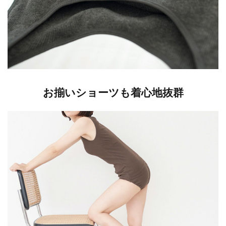
お揃いショーツも着心地抜群