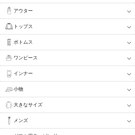
アウター
トップス
ボトムス
ワンピース
インナー
小物
大きなサイズ
メンズ