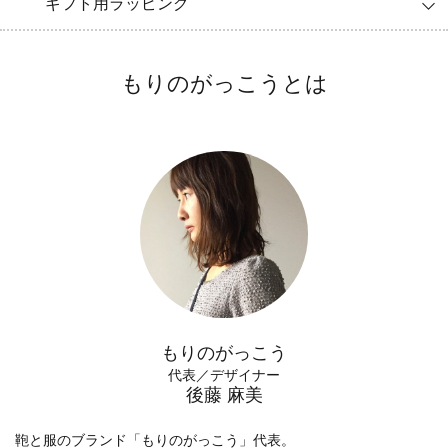
ギフト用ラッピング
もりのがっこうとは
もりのがっこう
代表／デザイナー
後藤 麻美
鞄と服のブランド「もりのがっこう」代表。