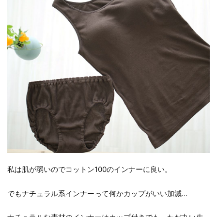
私は肌が弱いのでコットン100のインナーに良い。
でもナチュラル系インナーって何かカップがいい加減…