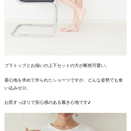
ブラトップとお揃いの上下セットの方が断然可愛い。
着心地を求めて作られたショーツですが、どんな姿勢でも食
い込みゼロ。
お尻すっぽりで安心感のある履き心地です♪