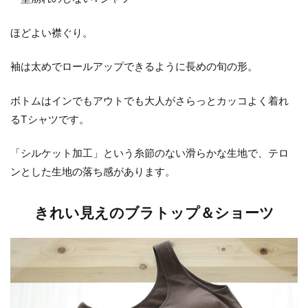
ほどよい襟ぐり。
袖は太めでロールアップできるように長めの旬の形。
ボトムはインでもアウトでも大人がさらっとカッコよく着れ
るTシャツです。
「シルケット加工」という糸節のない滑らかな生地で、テロ
ンとした生地の落ち感があります。
きれい見えのブラトップ＆ショーツ