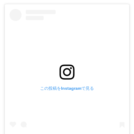
この投稿をInstagramで見る