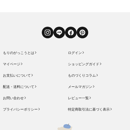
Instagram
LINE
Facebook
Pinterest
もりのがっこうとは
ログイン
マイページ
ショッピングガイド
お支払いについて
ものづくりコラム
配送・送料について
メールマガジン
お問い合わせ
レビュー一覧
プライバシーポリシー
特定商取引法に基づく表示