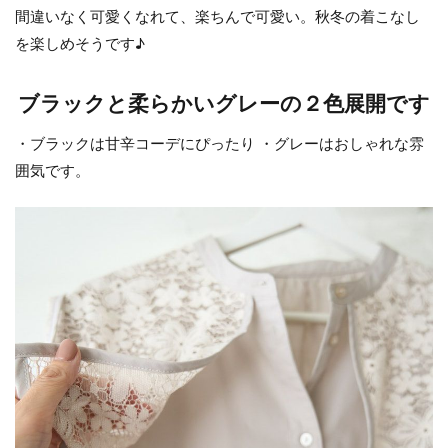
間違いなく可愛くなれて、楽ちんで可愛い。秋冬の着こなし
を楽しめそうです♪
ブラックと柔らかいグレーの２色展開です
・ブラックは甘辛コーデにぴったり ・グレーはおしゃれな雰
囲気です。