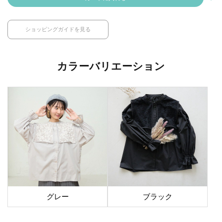
ショッピングガイドを見る
カラーバリエーション
グレー
ブラック