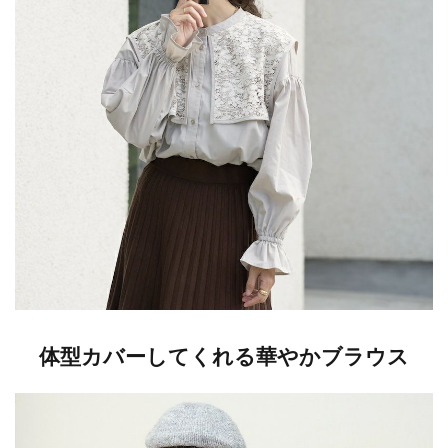
体型カバーしてくれる華やかブラウス