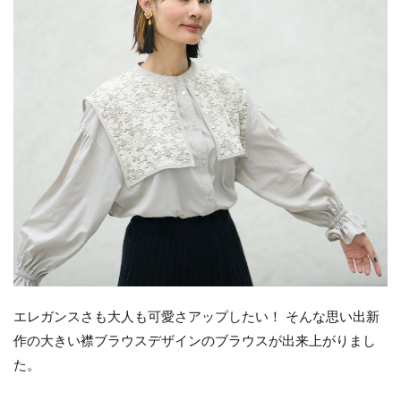
エレガンスさも大人も可愛さアップしたい！ そんな思い出新
作の大きい襟ブラウスデザインのブラウスが出来上がりまし
た。