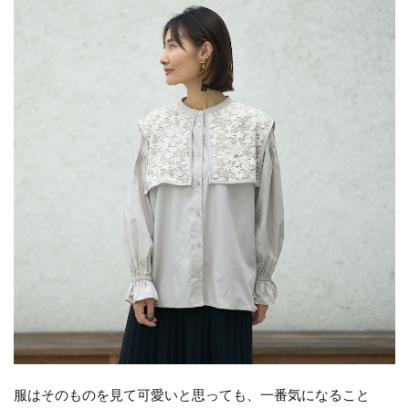
服はそのものを見て可愛いと思っても、一番気になること