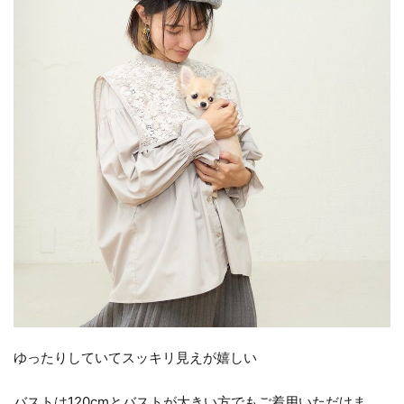
ゆったりしていてスッキリ見えが嬉しい
バストは120cmとバストが大きい方でもご着用いただけま