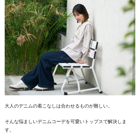
大人のデニムの着こなしは合わせるものが難しい。
そんな悩ましいデニムコーデを可愛いトップスで解決しま
す。