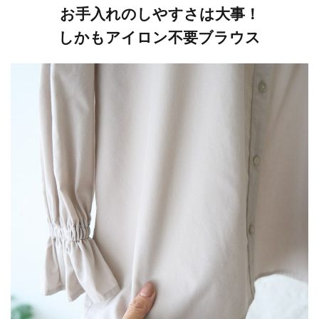
お手入れのしやすさは大事！
しかもアイロン不要ブラウス