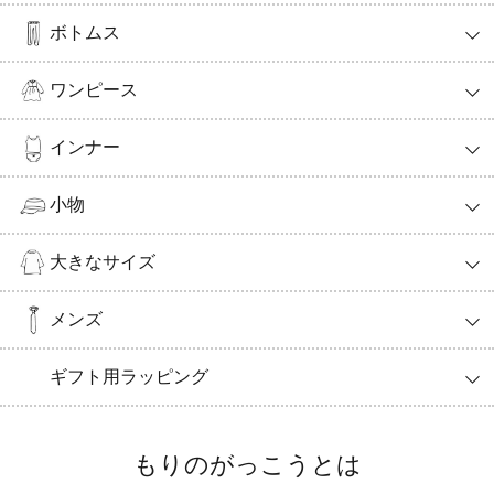
ボトムス
ワンピース
インナー
小物
大きなサイズ
メンズ
ギフト用ラッピング
もりのがっこうとは