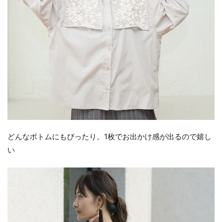
どんなボトムにもぴったり。1枚でお出かけ感が出るので嬉し
い