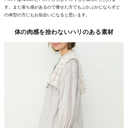
す。また落ち感があるので痩せた方でもぶかぶかにならずど
の体型の方にもお似合いになると思います。
体の肉感を拾わないハリのある素材