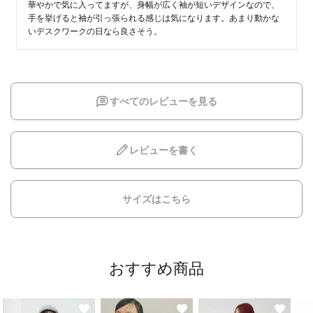
華やかで気に入ってますが、身幅が広く袖が短いデザインなので、
手を挙げると袖が引っ張られる感じは気になります。あまり動かな
いデスクワークの日なら良さそう。
すべてのレビューを見る
レビューを書く
サイズはこちら
おすすめ商品