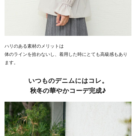
ハリのある素材のメリットは
体のラインを拾わないし、着用した時にとても高級感もあり
ます。
いつものデニムにはコレ。
秋冬の華やかコーデ完成♪