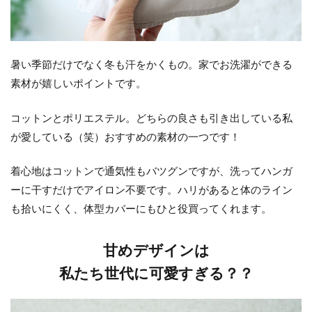
暑い季節だけでなく冬も汗をかくもの。家でお洗濯ができる
素材が嬉しいポイントです。
コットンとポリエステル。どちらの良さも引き出している私
が愛している（笑）おすすめの素材の一つです！
着心地はコットンで通気性もバツグンですが、洗ってハンガ
ーに干すだけでアイロン不要です。ハリがあると体のライン
も拾いにくく、体型カバーにもひと役買ってくれます。
甘めデザインは
私たち世代に可愛すぎる？？