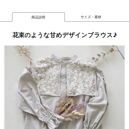
サイズ・素材
商品説明
花束のような甘めデザインブラウス♪