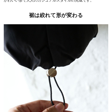
かわいい形で大人のカジュアルスタイルの完成です。
裾は絞れて形が変わる