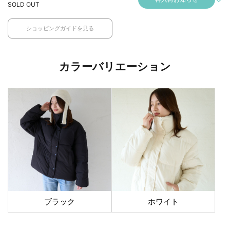
SOLD OUT
ショッピングガイドを見る
カラーバリエーション
ブラック
ホワイト