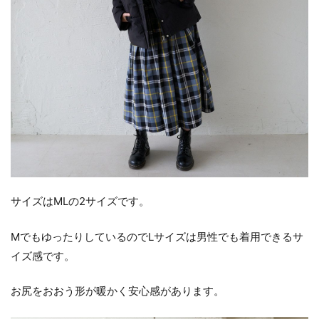
サイズはMLの2サイズです。
MでもゆったりしているのでLサイズは男性でも着用できるサ
イズ感です。
お尻をおおう形が暖かく安心感があります。