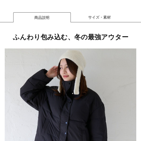
サイズ・素材
商品説明
ふんわり包み込む、冬の最強アウター