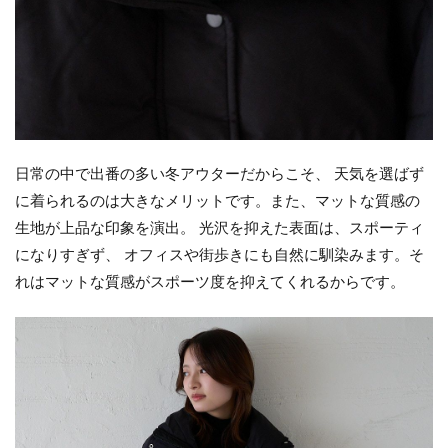
日常の中で出番の多い冬アウターだからこそ、 天気を選ばず
に着られるのは大きなメリットです。また、マットな質感の
生地が上品な印象を演出。 光沢を抑えた表面は、スポーティ
になりすぎず、 オフィスや街歩きにも自然に馴染みます。そ
れはマットな質感がスポーツ度を抑えてくれるからです。