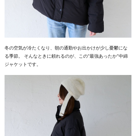
冬の空気が冷たくなり、朝の通勤やお出かけが少し憂鬱にな
る季節。 そんなときに頼れるのが、この“最強あったか”中綿
ジャケットです。