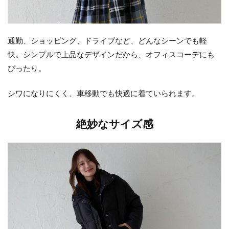
通勤、ショッピング、ドライブなど、どんなシーンでも軽
快。シンプルで上品なデザインだから、オフィスコーデにも
ぴったり。
シワになりにくく、車移動でも快適に着ていられます。
絶妙なサイズ感