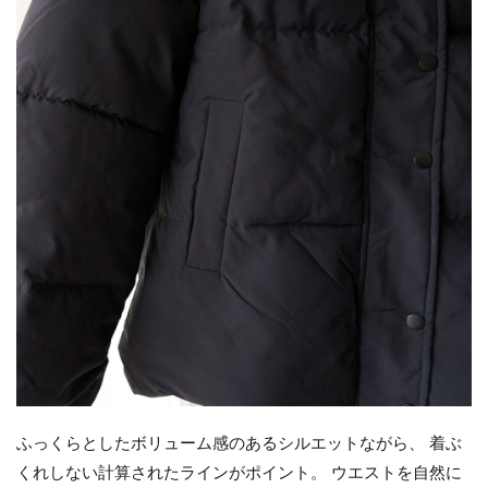
ふっくらとしたボリューム感のあるシルエットながら、 着ぶ
くれしない計算されたラインがポイント。 ウエストを自然に