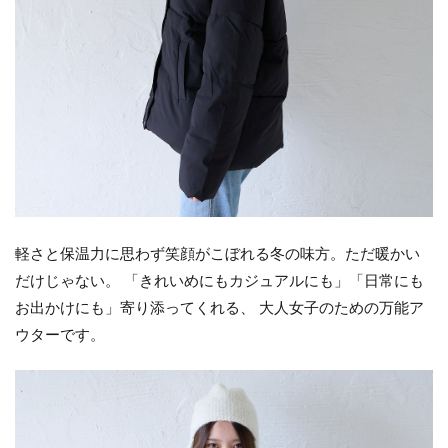
軽さと保温力に思わず笑顔がこぼれる冬の味方。ただ暖かい
だけじゃない。 「きれいめにもカジュアルにも」「日常にも
お出かけにも」寄り添ってくれる、 大人女子のための万能ア
ウターです。