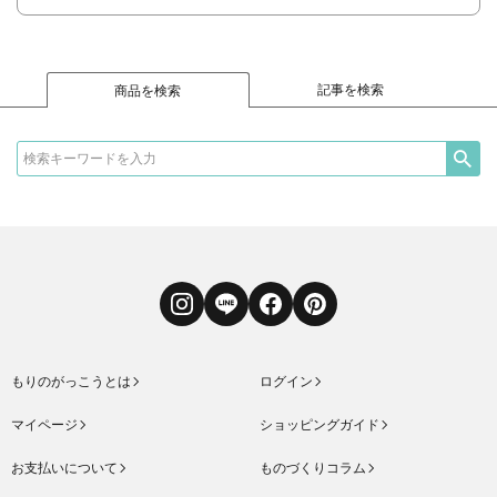
記事を検索
商品を検索
Instagram
LINE
Facebook
Pinterest
もりのがっこうとは
ログイン
マイページ
ショッピングガイド
お支払いについて
ものづくりコラム