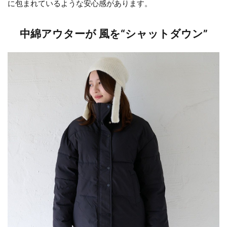
に包まれているような安心感があります。
中綿アウターが 風を“シャットダウン”