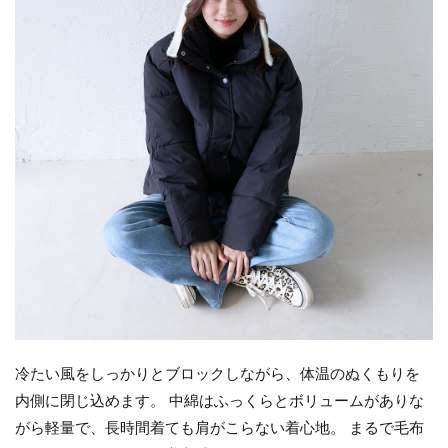
冷たい風をしっかりとブロックしながら、体温のぬくもりを
内側に閉じ込めます。 中綿はふっくらとボリュームがありな
がら軽量で、長時間着ても肩がこらない着心地。 まるで毛布