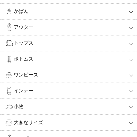
かばん
アウター
トップス
ボトムス
ワンピース
インナー
小物
大きなサイズ