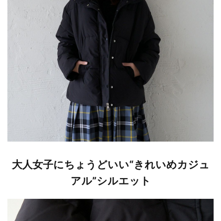
大人女子にちょうどいい“きれいめカジュ
アル”シルエット