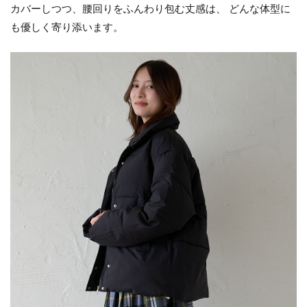
カバーしつつ、腰回りをふんわり包む丈感は、 どんな体型に
も優しく寄り添います。