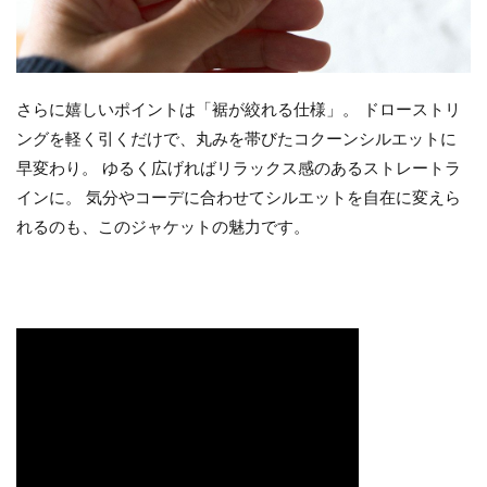
さらに嬉しいポイントは「裾が絞れる仕様」。 ドローストリ
ングを軽く引くだけで、丸みを帯びたコクーンシルエットに
早変わり。 ゆるく広げればリラックス感のあるストレートラ
インに。 気分やコーデに合わせてシルエットを自在に変えら
れるのも、このジャケットの魅力です。