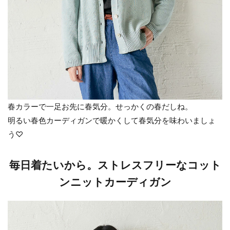
春カラーで一足お先に春気分。せっかくの春だしね。
明るい春色カーディガンで暖かくして春気分を味わいましょ
う♡
毎日着たいから。ストレスフリーなコット
ンニットカーディガン