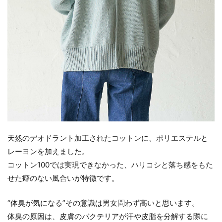
天然のデオドラント加工されたコットンに、ポリエステルと
レーヨンを加えました。
コットン100では実現できなかった、ハリコシと落ち感をもた
せた癖のない風合いが特徴です。
“体臭が気になる”その意識は男女問わず高いと思います。
体臭の原因は、皮膚のバクテリアが汗や皮脂を分解する際に