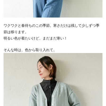
ワクワクと春待ちのこの季節。寒さだけは残して少しずつ季
節は移ります。
明るい色が着たいけど、まだまだ寒い！
そんな時は、色から取り入れて。