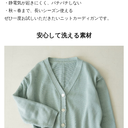
・静電気が起きにくく、パチパチしない
・秋～春まで、長いシーズン使える
ぜひ一度お試しいただきたいニットカーディガンです。
安心して洗える素材