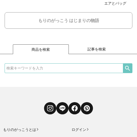
エアとバッグ
もりのがっこう はじまりの物語
記事を検索
商品を検索
Instagram
LINE
Facebook
Pinterest
もりのがっこうとは
ログイン