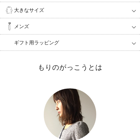
大きなサイズ
メンズ
ギフト用ラッピング
もりのがっこうとは