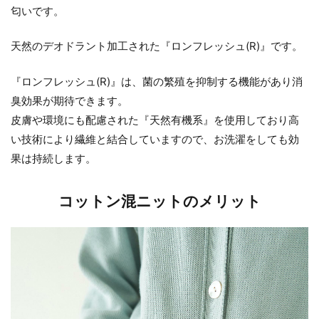
匂いです。
天然のデオドラント加工された『ロンフレッシュ(R)』です。
『ロンフレッシュ(R)』は、菌の繁殖を抑制する機能があり消
臭効果が期待できます。
皮膚や環境にも配慮された『天然有機系』を使用しており高
い技術により繊維と結合していますので、お洗濯をしても効
果は持続します。
コットン混ニットのメリット