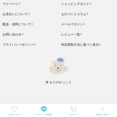
マイページ
ショッピングガイド
お支払いについて
ものづくりコラム
配送・送料について
メールマガジン
お問い合わせ
レビュー一覧
プライバシーポリシー
特定商取引法に基づく表示
© もりのがっこう
お気に入り
チャット相談
カート
先頭に戻る