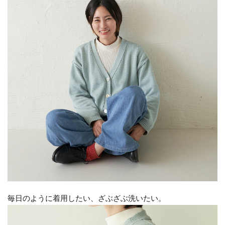
毎日のように着用したい、ざぶざぶ洗いたい。