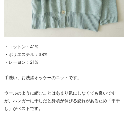
・コットン：41%
・ポリエステル：38%
・レーヨン：21%
手洗い、お洗濯オッケーのニットです。
ウールのように縮むことはあまり気にしなくても良いです
が、ハンガーに干しだと身頃が伸びる恐れがあるため「平干
し」がベストです。