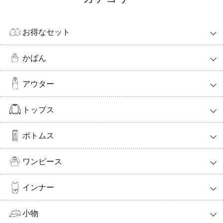
お得なセット
かばん
アウター
トップス
ボトムス
ワンピース
インナー
小物