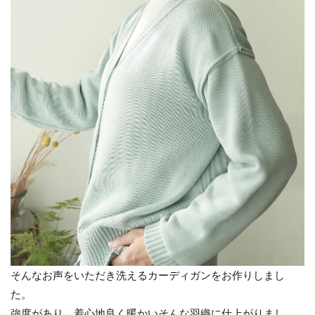
そんなお声をいただき洗えるカーディガンをお作りしまし
た。
強度があり、着心地良く暖かいそんな羽織に仕上がりまし