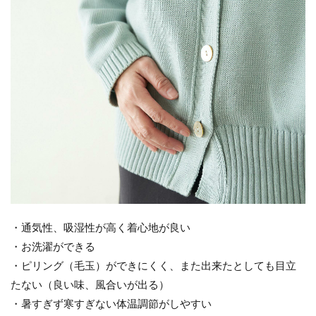
・通気性、吸湿性が高く着心地が良い
・お洗濯ができる
・ピリング（毛玉）ができにくく、また出来たとしても目立
たない（良い味、風合いが出る）
・暑すぎず寒すぎない体温調節がしやすい