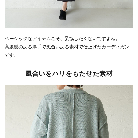
ベーシックなアイテムこそ、妥協したくないですよね。
高級感のある厚手で風合いある素材で仕上げたカーディガン
です。
風合いをハリをもたせた素材