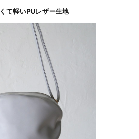
くて軽いPUレザー生地