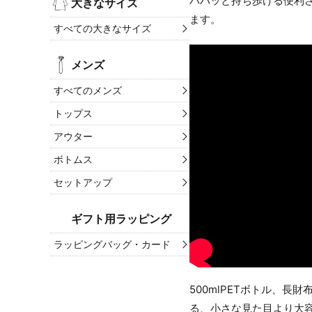
パパッと持ち歩ける便利
大きなサイズ
ます。
すべての大きなサイズ
メンズ
すべてのメンズ
トップス
アウター
ボトムス
セットアップ
ギフト用ラッピング
ラッピングバッグ・カード
500mlPETボトル、
る、小さな見た目より大