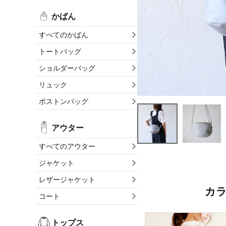
かばん
すべてのかばん
トートバッグ
ショルダーバッグ
リュック
ボストンバッグ
アウター
すべてのアウター
ジャケット
レザージャケット
カ
コート
トップス