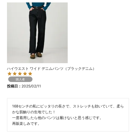
ハイウエスト ワイド デニムパンツ（ブラックデニム）
購入者
投稿日
2025/02/11
168センチの私にピッタリの長さで、ストレッチも効いていて、柔ら
かな肌触りの生地でした！

一度着用したら他のパンツは履けないと思う感じです。

再販楽しみです。