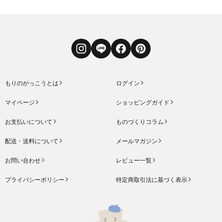
Instagram
LINE
Facebook
Pinterest
もりのがっこうとは
ログイン
マイページ
ショッピングガイド
お支払いについて
ものづくりコラム
配送・送料について
メールマガジン
お問い合わせ
レビュー一覧
プライバシーポリシー
特定商取引法に基づく表示