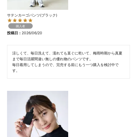
サテンカーゴパンツ(ブラック)
購入者
投稿日
2026/06/20
涼しくて、毎日洗えて、濡れても直ぐに乾いて、梅雨時期から真夏
まで毎日活躍間違い無しの優れ物のパンツです。

毎日着用してしまうので、完売する前にもう一つ購入を検討中で
す。