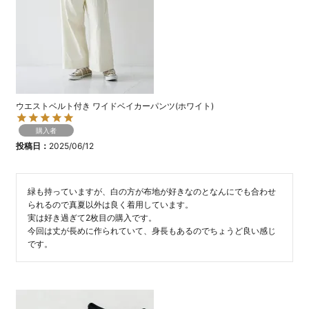
ウエストベルト付き ワイドベイカーパンツ(ホワイト)
購入者
投稿日
2025/06/12
緑も持っていますが、白の方が布地が好きなのとなんにでも合わせ
られるので真夏以外は良く着用しています。

実は好き過ぎて2枚目の購入です。

今回は丈が長めに作られていて、身長もあるのでちょうど良い感じ
です。