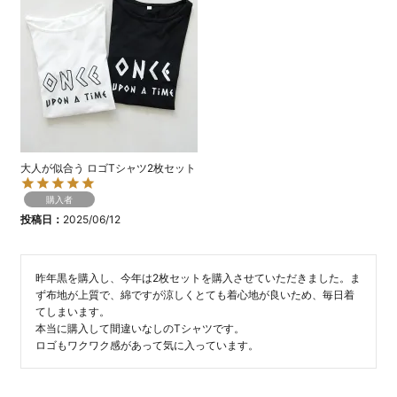
大人が似合う ロゴTシャツ2枚セット
購入者
投稿日
2025/06/12
昨年黒を購入し、今年は2枚セットを購入させていただきました。ま
ず布地が上質で、綿ですが涼しくとても着心地が良いため、毎日着
てしまいます。

本当に購入して間違いなしのTシャツです。
