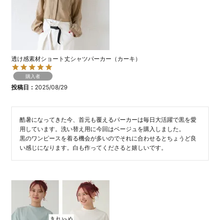
透け感素材ショート丈シャツパーカー（カーキ）
購入者
投稿日
2025/08/29
酷暑になってきた今、首元も覆えるパーカーは毎日大活躍で黒を愛
用しています。洗い替え用に今回はベージュを購入しました。

黒のワンピースを着る機会が多いのでそれに合わせるとちょうど良