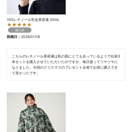
YESレチノール乳化美容液 30mL
購入者
投稿日
2026/01/18
こちらのレチノール美容液は私の肌にとても合っているようで以前3
本セットを購入させていただいたのですが、毎日使ってツヤツヤに
なりました。今回のクリスマスのプレゼント企画でお得に購入でき
て良かったです。