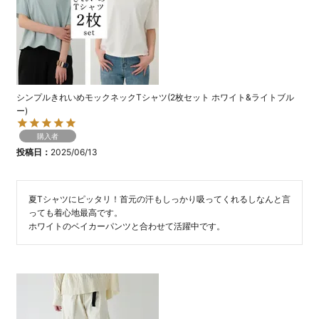
シンプルきれいめモックネックTシャツ(2枚セット ホワイト&ライトブル
ー)
購入者
投稿日
2025/06/13
夏Tシャツにピッタリ！首元の汗もしっかり吸ってくれるしなんと言
っても着心地最高です。

ホワイトのベイカーパンツと合わせて活躍中です。