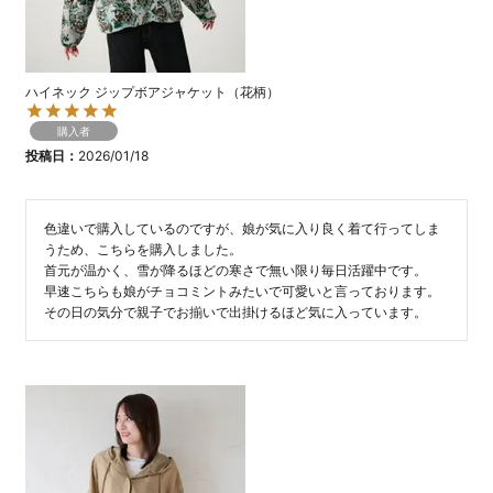
ハイネック ジップボアジャケット（花柄）
購入者
投稿日
2026/01/18
色違いで購入しているのですが、娘が気に入り良く着て行ってしま
うため、こちらを購入しました。

首元が温かく、雪が降るほどの寒さで無い限り毎日活躍中です。

早速こちらも娘がチョコミントみたいで可愛いと言っております。
