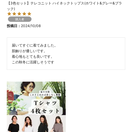
【3色セット】テレコニット ハイネックトップス(ホワイト&グレー&ブラ
ック)
購入者
投稿日
2024/10/08
届いてすぐに着てみました。

肌触りが優しいです。

着心地もとても良いです。
