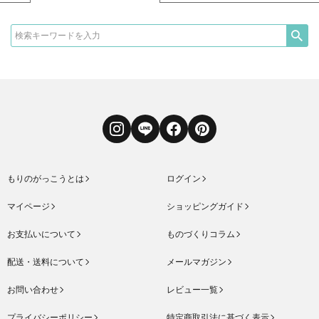
Instagram
LINE
Facebook
Pinterest
もりのがっこうとは
ログイン
マイページ
ショッピングガイド
お支払いについて
ものづくりコラム
配送・送料について
メールマガジン
お問い合わせ
レビュー一覧
プライバシーポリシー
特定商取引法に基づく表示