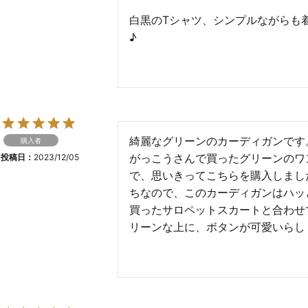
白黒のTシャツ、シンプルながらも
♪
綺麗なグリーンのカーディガンです
購入者
がっこうさんで買ったグリーンのワ
投稿日
2023/12/05
で、思いきってこちらを購入しまし
ちなので、このカーディガンはハッ
買ったサロペットスカートと合わせて
リーンな上に、ボタンが可愛いらし