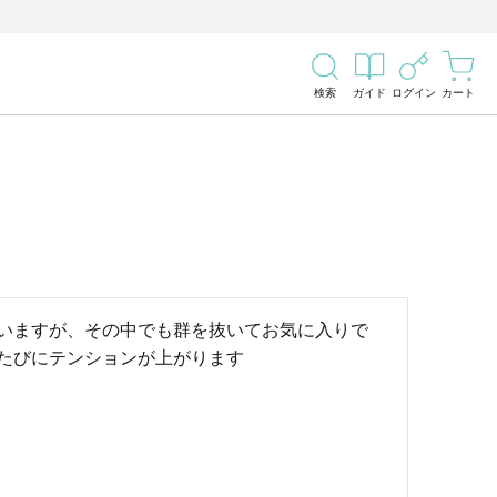
検索
ガイド
ログイン
カート
いますが、その中でも群を抜いてお気に入りで
たびにテンションが上がります