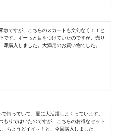
素敵ですが、こちらのスカートも文句なく！！と
評です。ずーっと目をつけていたのですが、売り
、即購入しました。大満足のお買い物でした。
いで持っていて、夏に大活躍しまくっています。
つもりではいたのですが、こちらのお得なセット
し、ちょうどイイ～！と、今回購入しました。
