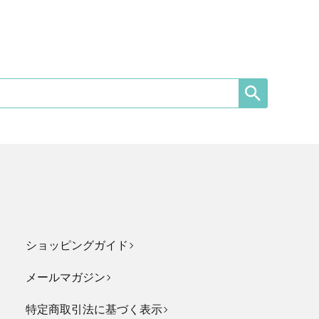
ショッピングガイド
メールマガジン
特定商取引法に基づく表示