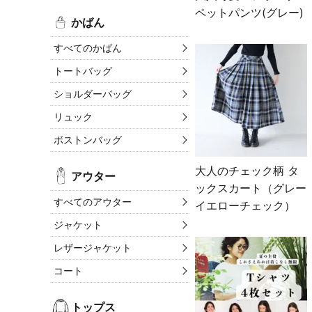
ペットパンツ(グレー)
かばん
すべてのかばん
トートバッグ
ショルダーバッグ
リュック
ボストンバッグ
大人のチェック柄 タ
アウター
ックスカート（グレー
すべてのアウター
イエローチェック）
ジャケット
レザージャケット
コート
トップス