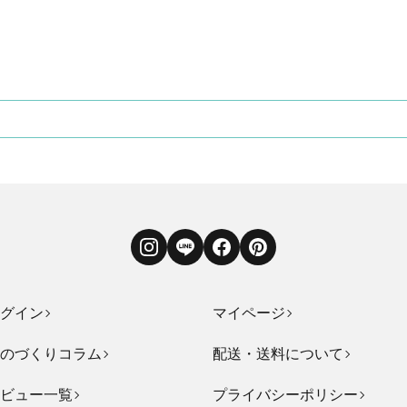
Instagram
LINE
Facebook
Pinterest
グイン
マイページ
のづくりコラム
配送・送料について
ビュー一覧
プライバシーポリシー