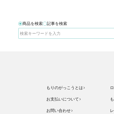
商品を検索
記事を検索
もりのがっこうとは
ロ
お支払いについて
も
お問い合わせ
レ