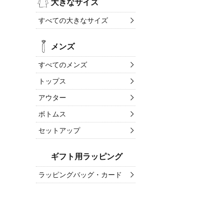
大きなサイズ
すべての大きなサイズ
メンズ
すべてのメンズ
トップス
アウター
ボトムス
セットアップ
ギフト用ラッピング
ラッピングバッグ・カード