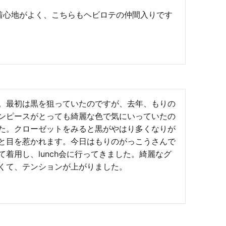
着心地がよく、こちらもヘビロテの仲間入りです
。最初は黒を狙っていたのですが、去年、もりの
ンピースがとっても綺麗な色で気にいっていたの
た。クローゼットをみると黒がやはり多くなりが
と目を惹かれます。今日はもりのがっこうさんで
着用し、lunch会に行ってきました。綺麗なグ
くて、テンションが上がりました。