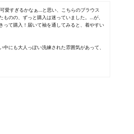
は可愛すぎるかなぁ…と思い、こちらのブラウス
たものの、ずっと購入は迷っていました。…が、
きって購入！届いて袖を通してみると、着やすい
い中にも大人っぽい洗練された雰囲気があって、