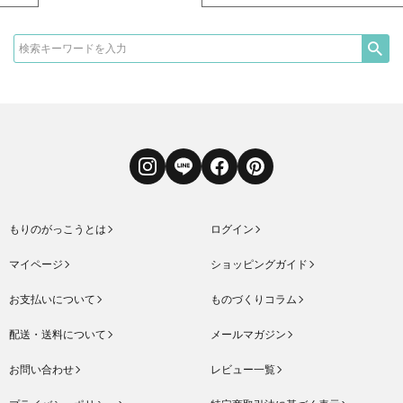
Instagram
LINE
Facebook
Pinterest
もりのがっこうとは
ログイン
マイページ
ショッピングガイド
お支払いについて
ものづくりコラム
配送・送料について
メールマガジン
お問い合わせ
レビュー一覧