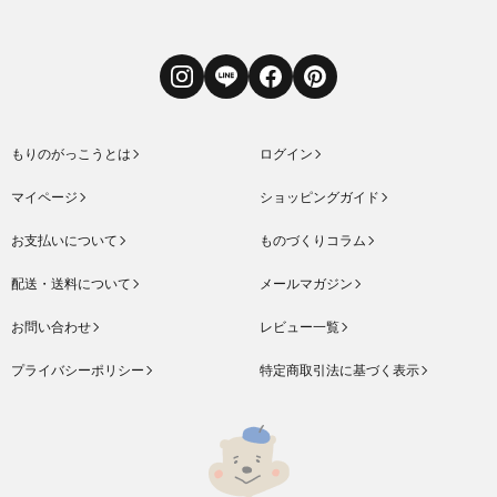
Instagram
LINE
Facebook
Pinterest
もりのがっこうとは
ログイン
マイページ
ショッピングガイド
お支払いについて
ものづくりコラム
配送・送料について
メールマガジン
お問い合わせ
レビュー一覧
プライバシーポリシー
特定商取引法に基づく表示