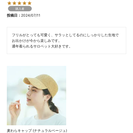
購入者
投稿日
2024/07/11
フリルがとっても可愛く、サラッとしてるのにしっかりした生地で
お出かけが今から楽しみです。

通年着られるサロペット大好きです。
麦わらキャップ (ナチュラルベージュ)