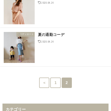
2020.04.24
夏の通勤コーデ
コーディネート
2020.04.24
＜
1
2
カテゴリー