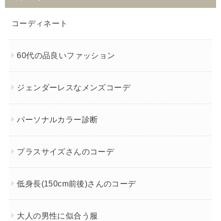
コーディネート
60代の品良いファッション
ジェンダーレスなメンズコーデ
パーソナルカラー診断
プラスサイズさんのコーデ
低身長(150cm前後)さんのコーデ
大人の男性に似合う服