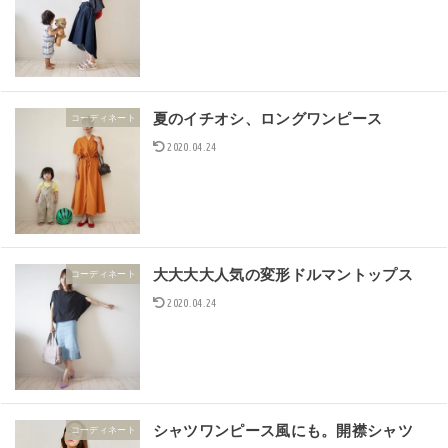
夏のイチオシ、ロングワンピース
コーディネート
2020.04.24
大大大大人気の変形ドルマントップス
コーディネート
2020.04.24
シャツワンピース風にも。開襟シャツ
コーディネート