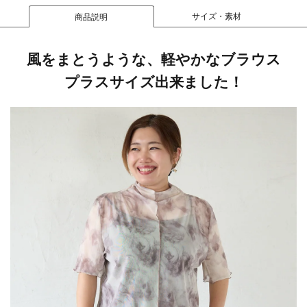
サイズ・素材
商品説明
風をまとうような、軽やかなブラウス
プラスサイズ出来ました！