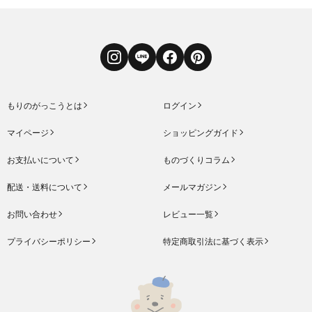
Instagram
LINE
Facebook
Pinterest
もりのがっこうとは
ログイン
マイページ
ショッピングガイド
お支払いについて
ものづくりコラム
配送・送料について
メールマガジン
お問い合わせ
レビュー一覧
プライバシーポリシー
特定商取引法に基づく表示