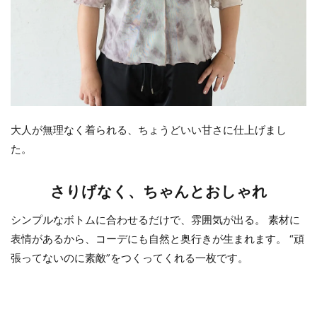
大人が無理なく着られる、ちょうどいい甘さに仕上げまし
た。
さりげなく、ちゃんとおしゃれ
シンプルなボトムに合わせるだけで、雰囲気が出る。 素材に
表情があるから、コーデにも自然と奥行きが生まれます。 “頑
張ってないのに素敵”をつくってくれる一枚です。