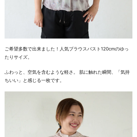
ご希望多数で出来ました！人気ブラウスバスト120cmのゆっ
たりサイズ。
ふわっと、空気を含むような軽さ。 肌に触れた瞬間、「気持
ちいい」と感じる一枚です。