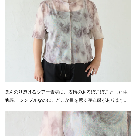
ほんのり透けるシアー素材に、表情のあるぽこぽことした生
地感。 シンプルなのに、どこか目を惹く存在感があります。