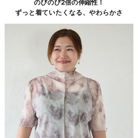
のびのび2倍の伸縮性！
ずっと着ていたくなる、やわらかさ