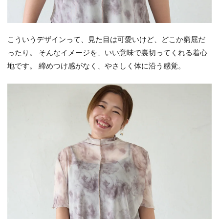
こういうデザインって、見た目は可愛いけど、どこか窮屈だ
ったり。 そんなイメージを、いい意味で裏切ってくれる着心
地です。 締めつけ感がなく、やさしく体に沿う感覚。