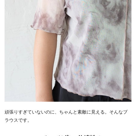
頑張りすぎていないのに、ちゃんと素敵に見える。そんなブ
ラウスです。