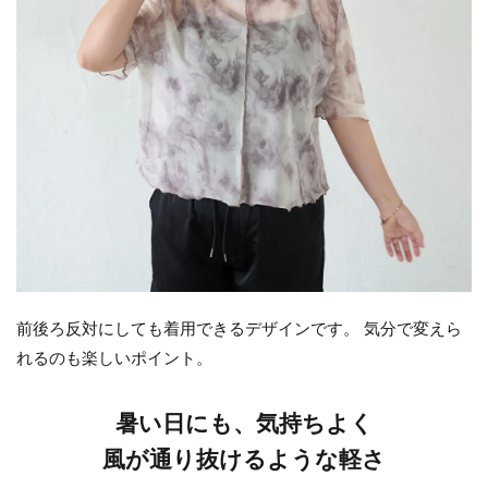
前後ろ反対にしても着用できるデザインです。 気分で変えら
れるのも楽しいポイント。
暑い日にも、気持ちよく
風が通り抜けるような軽さ