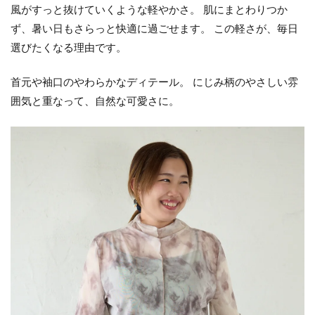
風がすっと抜けていくような軽やかさ。 肌にまとわりつか
ず、暑い日もさらっと快適に過ごせます。 この軽さが、毎日
選びたくなる理由です。
首元や袖口のやわらかなディテール。 にじみ柄のやさしい雰
囲気と重なって、自然な可愛さに。