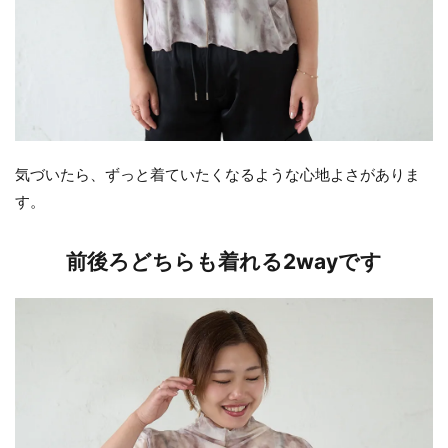
気づいたら、ずっと着ていたくなるような心地よさがありま
す。
前後ろどちらも着れる2wayです