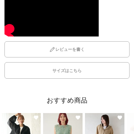
レビューを書く
サイズはこちら
おすすめ商品