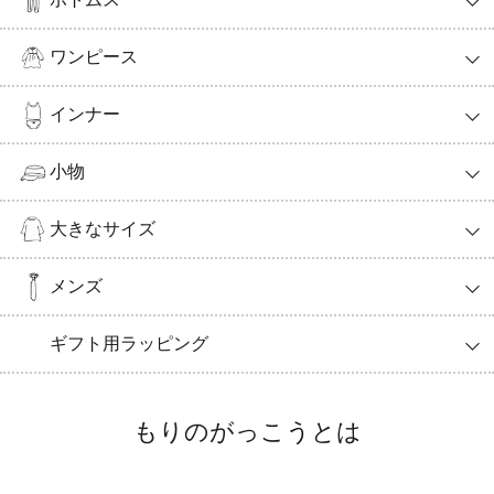
ワンピース
インナー
小物
大きなサイズ
メンズ
ギフト用ラッピング
もりのがっこうとは