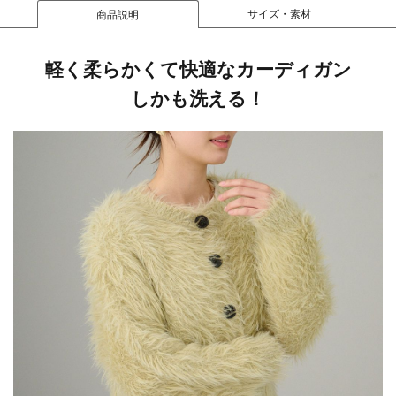
サイズ・素材
商品説明
軽く柔らかくて快適なカーディガン
しかも洗える！