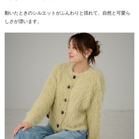
動いたときのシルエットがふんわりと揺れて、自然と可愛ら
しさが漂います。