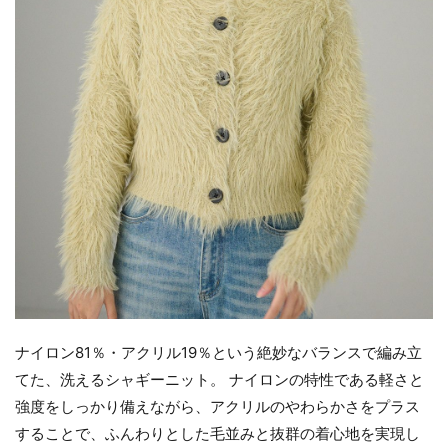
ナイロン81％・アクリル19％という絶妙なバランスで編み立
てた、洗えるシャギーニット。 ナイロンの特性である軽さと
強度をしっかり備えながら、アクリルのやわらかさをプラス
することで、ふんわりとした毛並みと抜群の着心地を実現し