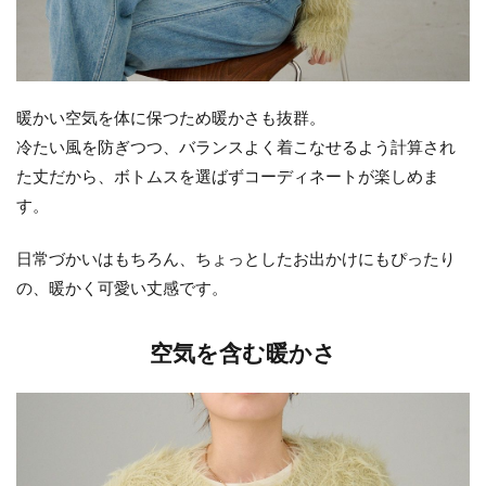
暖かい空気を体に保つため暖かさも抜群。
冷たい風を防ぎつつ、バランスよく着こなせるよう計算され
た丈だから、ボトムスを選ばずコーディネートが楽しめま
す。
日常づかいはもちろん、ちょっとしたお出かけにもぴったり
の、暖かく可愛い丈感です。
空気を含む暖かさ