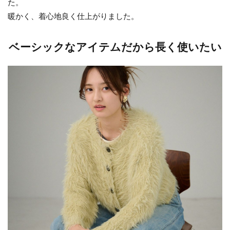
た。
暖かく、着心地良く仕上がりました。
ベーシックなアイテムだから長く使いたい