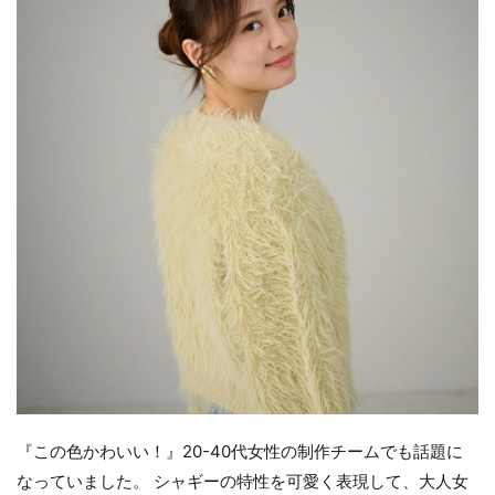
『この色かわいい！』20-40代女性の制作チームでも話題に
なっていました。 シャギーの特性を可愛く表現して、大人女