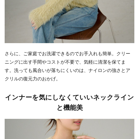
さらに、ご家庭でお洗濯できるのでお手入れも簡単。クリー
ニングに出す手間やコストが不要で、気軽に清潔を保てま
す。洗っても風合いが落ちにくいのは、ナイロンの強さとア
クリルの復元力のおかげ。
インナーを気にしなくていいネックライン
と機能美