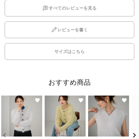
すべてのレビューを見る
レビューを書く
サイズはこちら
おすすめ商品