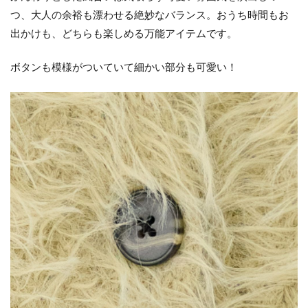
つ、大人の余裕も漂わせる絶妙なバランス。おうち時間もお
出かけも、どちらも楽しめる万能アイテムです。
ボタンも模様がついていて細かい部分も可愛い！