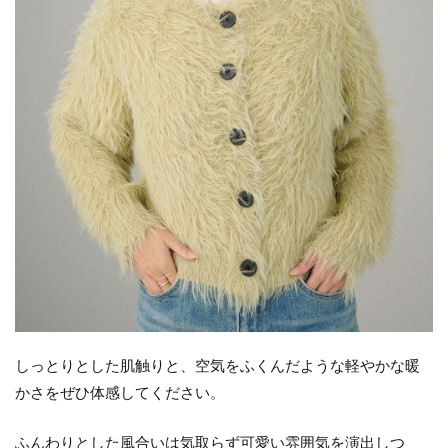
しっとりとした肌触りと、空気をふくんだような軽やかな暖
かさをぜひ体感してください。
ふんわりとした風合いは気取らず可愛い雰囲気を演出しつ