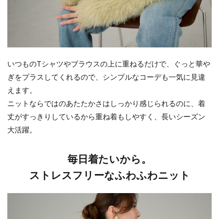
いつものTシャツやブラウスの上に重ねるだけで、ぐっと華や
ぎをプラスしてくれるので、シンプルなコーデも一気に見違
えます。
ニットならではのあたたかさはしっかり感じられるのに、着
丈がすっきりしているから重ね着もしやすく、長いシーズン
大活躍。
毎日着たいから。
ストレスフリーなふわふわニット