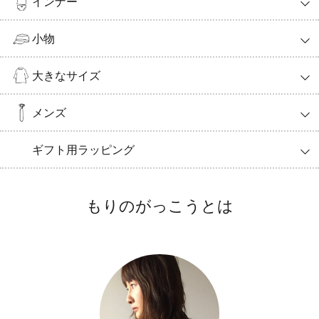
インナー
小物
大きなサイズ
メンズ
ギフト用ラッピング
もりのがっこうとは