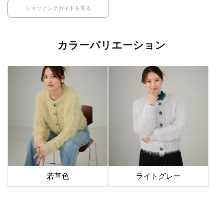
ショッピングガイドを見る
カラーバリエーション
若草色
ライトグレー