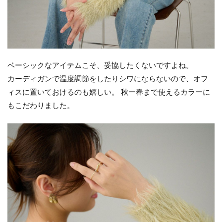
ベーシックなアイテムこそ、妥協したくないですよね。
カーディガンで温度調節をしたりシワにならないので、オフ
ィスに置いておけるのも嬉しい。 秋ー春まで使えるカラーに
もこだわりました。