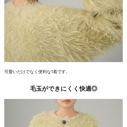
可愛いだけでなく便利な1着です。
毛玉ができにくく快適◎