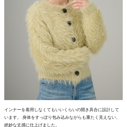
インナーを着用しなくてもいいくらいの開き具合に設計して
います。 身体をすっぽり包み込みながらも重たく見えない、
絶妙な丈感に仕上げました。