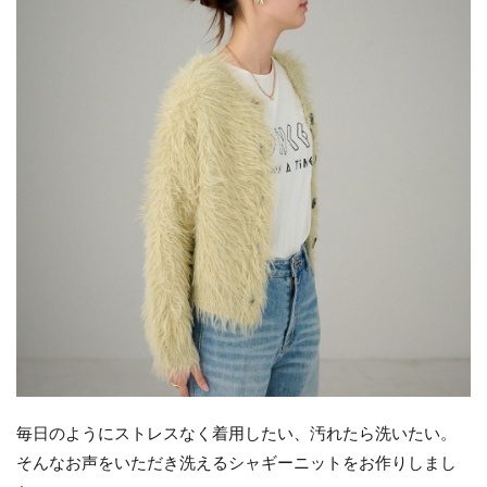
毎日のようにストレスなく着用したい、汚れたら洗いたい。
そんなお声をいただき洗えるシャギーニットをお作りしまし