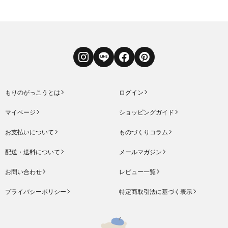
Instagram
LINE
Facebook
Pinterest
もりのがっこうとは
ログイン
マイページ
ショッピングガイド
お支払いについて
ものづくりコラム
配送・送料について
メールマガジン
お問い合わせ
レビュー一覧
プライバシーポリシー
特定商取引法に基づく表示