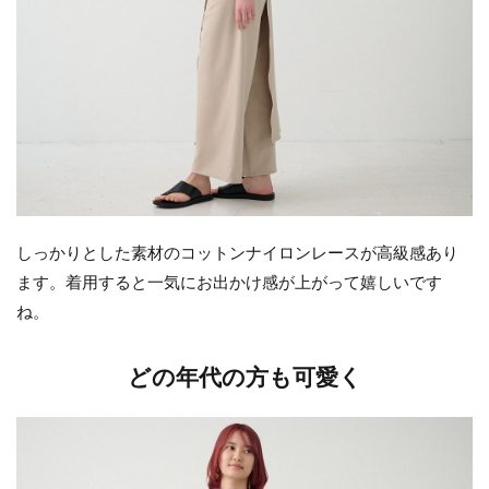
しっかりとした素材のコットンナイロンレースが高級感あり
ます。着用すると一気にお出かけ感が上がって嬉しいです
ね。
どの年代の方も可愛く