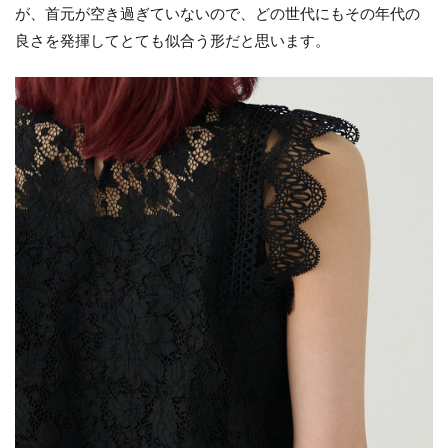
が、首元が空き過ぎていないので、どの世代にもその年代の
良さを発揮してとても似合う形だと思います。