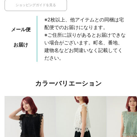
ショッピングガイドを見る
※2枚以上、他アイテムとの同梱は宅
配便でのお届けになります。
メール便
※ご住所に誤りがあるとお届けできな
い場合がございます。町名、番地、
お届け
建物名などお間違いなく記載してく
ださい。
カラーバリエーション