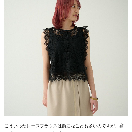
こういったレースブラウスは窮屈なことも多いのですが、窮