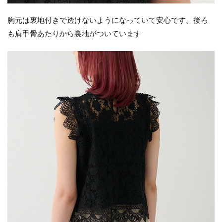
胸元は裏地付きで透けないようになっていて安心です。後ろ
も肩甲骨あたりから裏地がついています