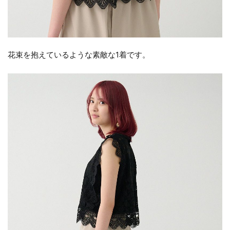
花束を抱えているような素敵な1着です。