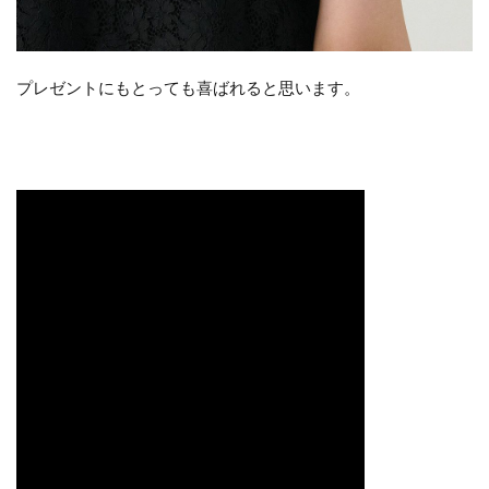
プレゼントにもとっても喜ばれると思います。