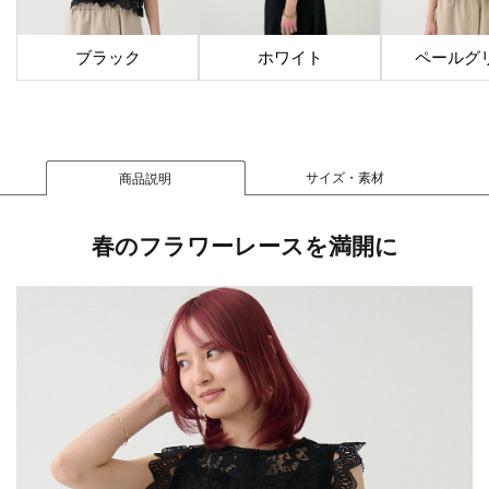
ブラック
ホワイト
ペールグ
サイズ・素材
商品説明
春のフラワーレースを満開に