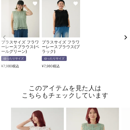
プラスサイズ フラワ
プラスサイズ フラワ
ーレースブラウス(ペ
ーレースブラウス(ブ
ールグリーン)
ラック)
ゆったりサイズ
ゆったりサイズ
¥
7,980
税込
¥
7,980
税込
このアイテムを見た人は
こちらもチェックしています