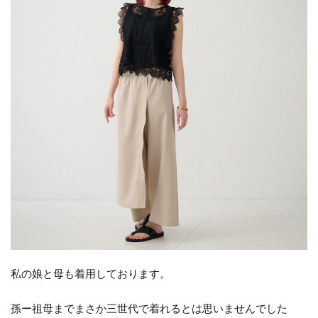
私の娘と母も着用しております。
孫ー祖母までまさか三世代で着れるとは思いませんでした