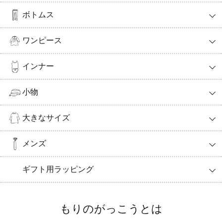
ボトムス
ワンピース
インナー
小物
大きなサイズ
メンズ
ギフト用ラッピング
もりのがっこうとは