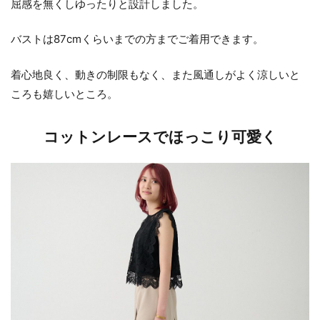
屈感を無くしゆったりと設計しました。
バストは87cmくらいまでの方までご着用できます。
着心地良く、動きの制限もなく、また風通しがよく涼しいと
ころも嬉しいところ。
コットンレースでほっこり可愛く