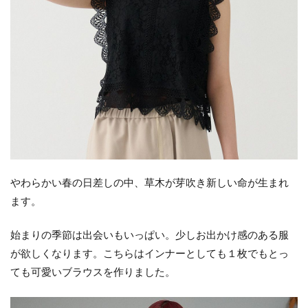
やわらかい春の日差しの中、草木が芽吹き新しい命が生まれ
ます。
始まりの季節は出会いもいっぱい。少しお出かけ感のある服
が欲しくなります。こちらはインナーとしても１枚でもとっ
ても可愛いブラウスを作りました。