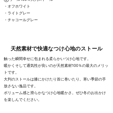
・オフホワイト
・ライトグレー
・チャコールグレー
天然素材で快適なつけ心地のストール
触った瞬間幸せに包まれる柔らかいつけ心地です。
暖かくそして通気性が良いのが天然素材100％の最大のメリッ
トです。
大判のストールは膝にかけたり首に巻いたり。寒い季節の手
放さない逸品です。
ボリューム感と滑らかなつけ心地暖かさ。ぜひ冬のお出かけ
を楽しんでください。