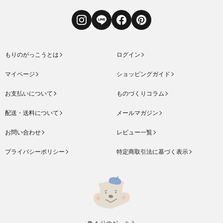
Instagram
LINE
Facebook
Pinterest
もりのがっこうとは
ログイン
マイページ
ショッピングガイド
お支払いについて
ものづくりコラム
配送・送料について
メールマガジン
お問い合わせ
レビュー一覧
プライバシーポリシー
特定商取引法に基づく表示