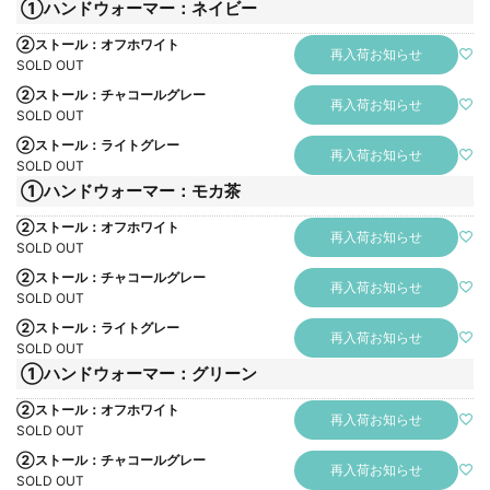
①ハンドウォーマー：ネイビー
②ストール：オフホワイト
再入荷お知らせ
SOLD OUT
②ストール：チャコールグレー
再入荷お知らせ
SOLD OUT
②ストール：ライトグレー
再入荷お知らせ
SOLD OUT
①ハンドウォーマー：モカ茶
②ストール：オフホワイト
再入荷お知らせ
SOLD OUT
②ストール：チャコールグレー
再入荷お知らせ
SOLD OUT
②ストール：ライトグレー
再入荷お知らせ
SOLD OUT
①ハンドウォーマー：グリーン
②ストール：オフホワイト
再入荷お知らせ
SOLD OUT
②ストール：チャコールグレー
再入荷お知らせ
SOLD OUT