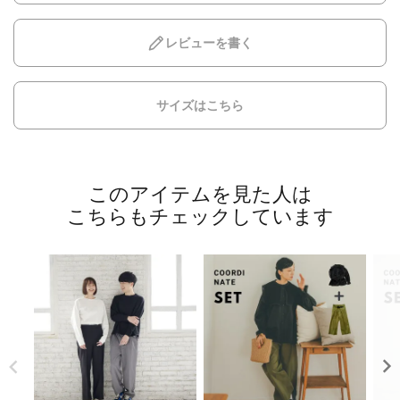
レビューを書く
サイズはこちら
このアイテムを見た人は
こちらもチェックしています