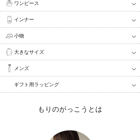
ワンピース
インナー
小物
大きなサイズ
メンズ
ギフト用ラッピング
もりのがっこうとは