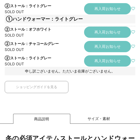
②ストール：ライトグレー
再入荷お知らせ
SOLD OUT
①ハンドウォーマー：ライトグレー
②ストール：オフホワイト
再入荷お知らせ
SOLD OUT
②ストール：チャコールグレー
再入荷お知らせ
SOLD OUT
②ストール：ライトグレー
再入荷お知らせ
SOLD OUT
申し訳ございません。ただいま在庫がございません。
ショッピングガイドを見る
サイズ・素材
商品説明
冬の必須アイテムストールとハンドウォー