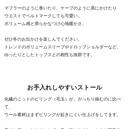
マフラーのように巻いたり、ケープのように肩にかけたり
ウエストでベルトマークしても可愛い。
ボリューム感と滑らかなつけ心地暖かさ。
ぜひ冬のお出かけを楽しんでください。
トレンドのボリュームスリーブやドロップショルダーなど、
ゆったりとしたトップスとの相性も抜群です。
お手入れしやすいストール
化繊のニットのピリング（毛玉）が、がっちり絡むのに比べ
て、
ウール素材はまずピリングが起きにくい仕上げをしてます。