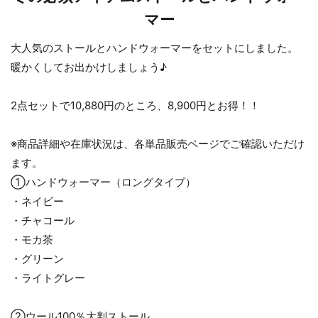
マー
大人気のストールとハンドウォーマーをセットにしました。
暖かくしてお出かけしましょう♪
2点セットで10,880円のところ、8,900円とお得！！
※商品詳細や在庫状況は、各単品販売ページでご確認いただけ
ます。
①ハンドウォーマー（ロングタイプ）
・ネイビー
・チャコール
・モカ茶
・グリーン
・ライトグレー
②ウール100％大判ストール