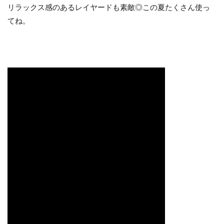
リラックス感のあるレイヤードも素敵◎この夏たくさん使っ
てね。