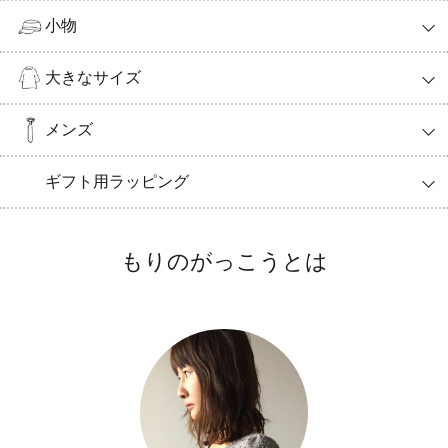
小物
大きなサイズ
メンズ
ギフト用ラッピング
もりのがっこうとは