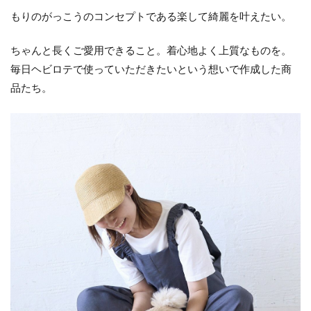
もりのがっこうのコンセプトである楽して綺麗を叶えたい。
ちゃんと長くご愛用できること。着心地よく上質なものを。
毎日ヘビロテで使っていただきたいという想いで作成した商
品たち。