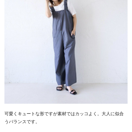
可愛くキュートな形ですが素材ではカッコよく。大人に似合
うバランスです。