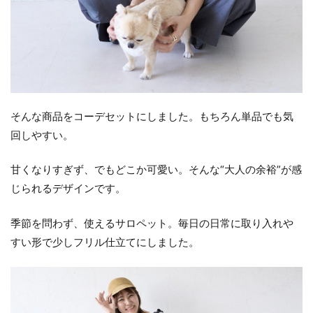
そんな商品をコーデセットにしました。もちろん単品でも気
回しやすい。
甘くなりすぎず、でもどこか可愛い。そんな“大人の余裕”が感
じられるデザインです。
季節を問わず、使えるサロペット。毎日の日常に取り入れや
すい形で少しフリル仕立てにしました。