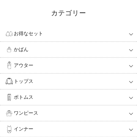
カテゴリー
お得なセット
かばん
アウター
トップス
ボトムス
ワンピース
インナー