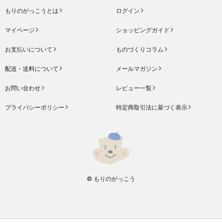
もりのがっこうとは
ログイン
マイページ
ショッピングガイド
お支払いについて
ものづくりコラム
配送・送料について
メールマガジン
お問い合わせ
レビュー一覧
プライバシーポリシー
特定商取引法に基づく表示
© もりのがっこう