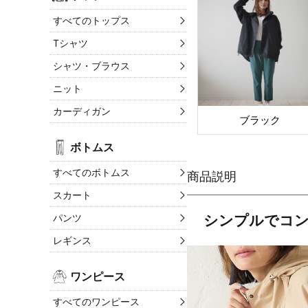
すべてのトップス
Tシャツ
シャツ・ブラウス
ニット
カーディガン
ブラック
ボトムス
すべてのボトムス
スカート
パンツ
シンプルでコ
レギンス
ワンピース
すべてのワンピース