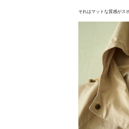
それはマットな質感がス