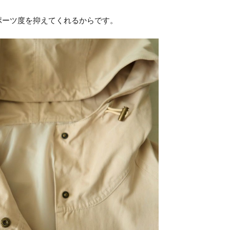
ポーツ度を抑えてくれるからです。