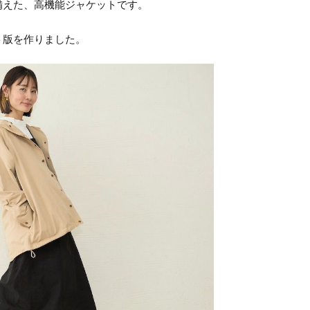
備えた、高機能ジャケットです。
ト版を作りました。