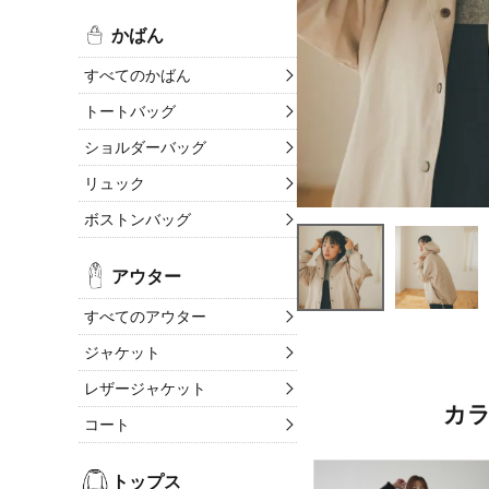
かばん
すべてのかばん
トートバッグ
ショルダーバッグ
リュック
ボストンバッグ
アウター
すべてのアウター
ジャケット
レザージャケット
カ
コート
トップス