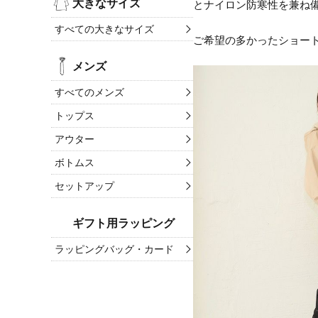
大きなサイズ
とナイロン防寒性を兼ね
すべての大きなサイズ
ご希望の多かったショー
メンズ
すべてのメンズ
トップス
アウター
ボトムス
セットアップ
ギフト用ラッピング
ラッピングバッグ・カード