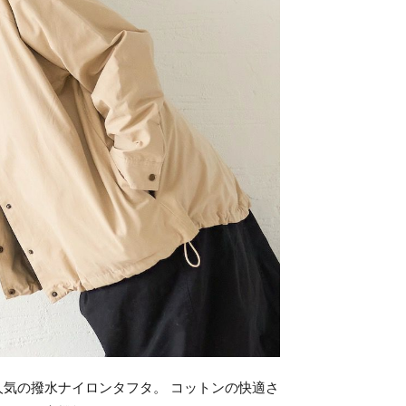
気の撥水ナイロンタフタ。 コットンの快適さ