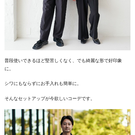
普段使いできるほど堅苦しくなく、でも綺麗な形で好印象
に。
シワにもならずにお手入れも簡単に。
そんなセットアップが今欲しいコーデです。