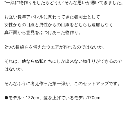
“一緒に物作りをしたらどうか”そんな思いが湧いてきました。
お互い長年アパレルに関わってきた者同士として
女性からの目線と男性からの目線をどちらも遠慮もなく
真正面から意見をぶつけあった物作り。
2つの目線をを備えたウエアが作れるのではないか。
それは、他ならぬ私たちにしか出来ない物作りができるので
はないか。
そんなふうに考え作った第一弾が、このセットアップです。
●モデル：172cm、髪を上げているモデル170cm