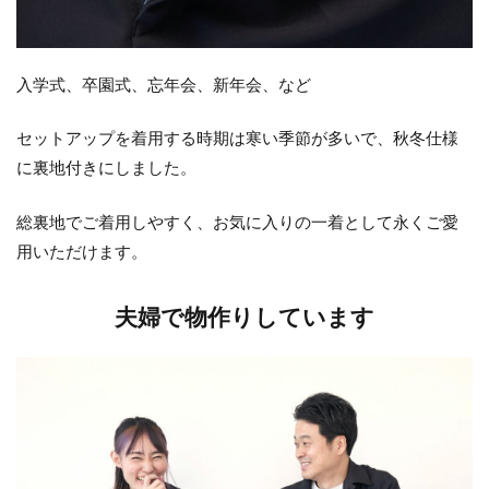
入学式、卒園式、忘年会、新年会、など
セットアップを着用する時期は寒い季節が多いで、秋冬仕様
に裏地付きにしました。
総裏地でご着用しやすく、お気に入りの一着として永くご愛
用いただけます。
夫婦で物作りしています