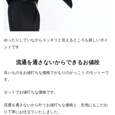
ゆったりしていながらスッキリと見えるところも嬉しいポイ
ントです
流通を通さないからできるお値段
良いものをお値打ちな価格でがもりのがっこう のモットーで
す。
セットでお値打ちな価格です。
流通を通さないから叶うお値打ちな価格と、生地にもこだわ
り丁寧にお仕立ていたしました。