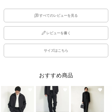
すべてのレビューを見る
レビューを書く
サイズはこちら
おすすめ商品