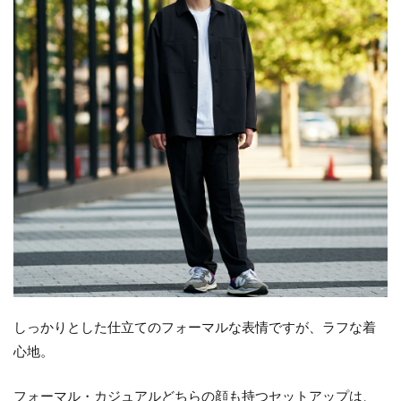
しっかりとした仕立てのフォーマルな表情ですが、ラフな着
心地。
フォーマル・カジュアルどちらの顔も持つセットアップは、