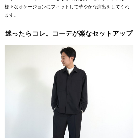
様々なオケージョンにフィットして華やかな演出をしてくれ
ます。
迷ったらコレ。コーデが楽なセットアップ