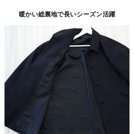
暖かい総裏地で長いシーズン活躍