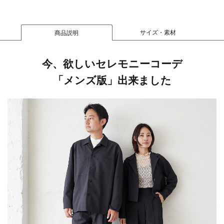
サイズ・素材
商品説明
今、欲しいセレモニーコーデ
「メンズ版」出来ました