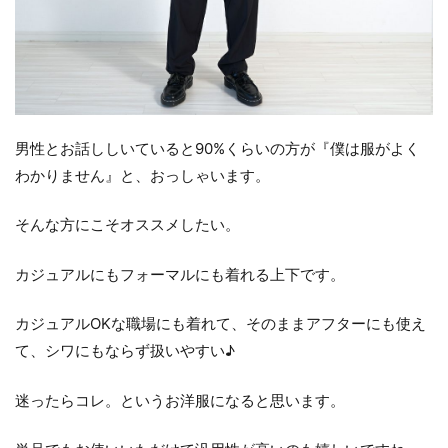
男性とお話ししいていると90%くらいの方が『僕は服がよく
わかりません』と、おっしゃいます。
そんな方にこそオススメしたい。
カジュアルにもフォーマルにも着れる上下です。
カジュアルOKな職場にも着れて、そのままアフターにも使え
て、シワにもならず扱いやすい♪
迷ったらコレ。というお洋服になると思います。