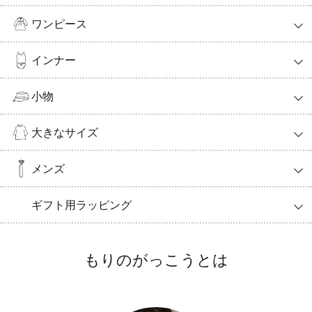
ワンピース
インナー
小物
大きなサイズ
メンズ
ギフト用ラッピング
もりのがっこうとは