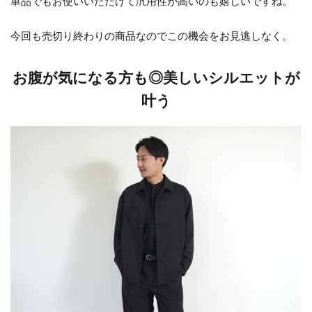
単品でもお使いいただけて汎用性が高いのも嬉しいですね。
今回も売切り終わりの商品なのでこの機会をお見逃しなく。
お腹が気になる方も◎美しいシルエットが
叶う