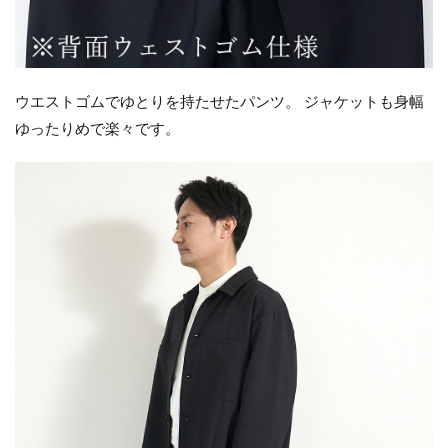
ウエストゴムでゆとりを持たせたパンツ。 ジャケットも身幅
ゆったりめで楽々です。