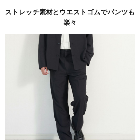
ストレッチ素材とウエストゴムでパンツも
楽々