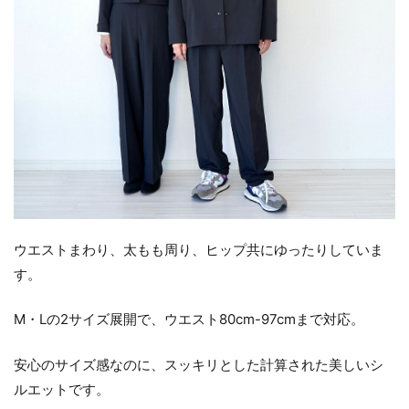
ウエストまわり、太もも周り、ヒップ共にゆったりしていま
す。
M・Lの2サイズ展開で、ウエスト80cm-97cmまで対応。
安心のサイズ感なのに、スッキリとした計算された美しいシ
ルエットです。