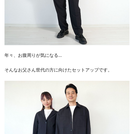
年々、お腹周りが気になる...
そんなお父さん世代の方に向けたセットアップです。