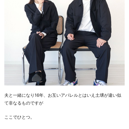
夫と一緒になり16年、お互いアパレルとはいえ土壌が違い似
て非なるものですが
ここでひとつ。