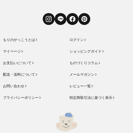
Instagram
LINE
Facebook
Pinterest
もりのがっこうとは
ログイン
マイページ
ショッピングガイド
お支払いについて
ものづくりコラム
配送・送料について
メールマガジン
お問い合わせ
レビュー一覧
プライバシーポリシー
特定商取引法に基づく表示