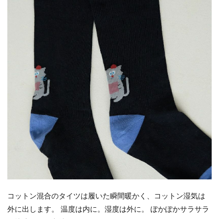
コットン混合のタイツは履いた瞬間暖かく、コットン湿気は
外に出します。 温度は内に。湿度は外に。 ぽかぽかサラサラ