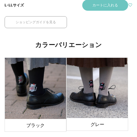
カートに入れる
L-LLサイズ
ショッピングガイドを見る
カラーバリエーション
グレー
ブラック