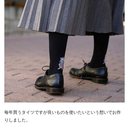
毎年買うタイツですが良いものを使いたいという想いでお作
りしました。