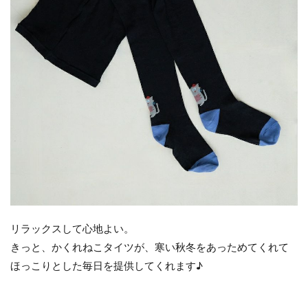
リラックスして心地よい。
きっと、かくれねこタイツが、寒い秋冬をあっためてくれて
ほっこりとした毎日を提供してくれます♪