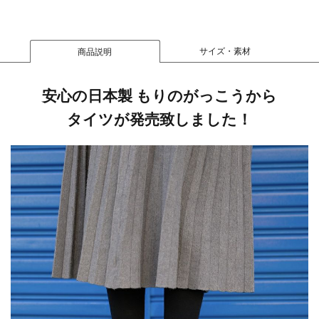
サイズ・素材
商品説明
安心の日本製 もりのがっこうから
タイツが発売致しました！