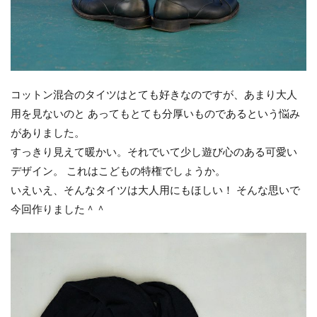
コットン混合のタイツはとても好きなのですが、あまり大人
用を見ないのと あってもとても分厚いものであるという悩み
がありました。
すっきり見えて暖かい。それでいて少し遊び心のある可愛い
デザイン。 これはこどもの特権でしょうか。
いえいえ、そんなタイツは大人用にもほしい！ そんな思いで
今回作りました＾＾