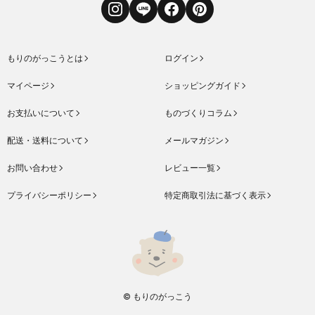
Instagram
LINE
Facebook
Pinterest
もりのがっこうとは
ログイン
マイページ
ショッピングガイド
お支払いについて
ものづくりコラム
配送・送料について
メールマガジン
お問い合わせ
レビュー一覧
プライバシーポリシー
特定商取引法に基づく表示
© もりのがっこう