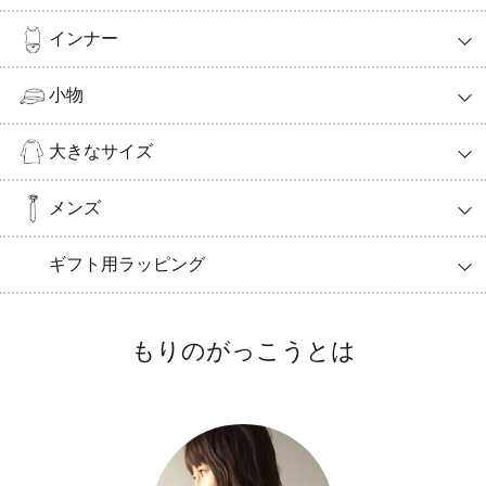
インナー
小物
大きなサイズ
メンズ
ギフト用ラッピング
もりのがっこうとは