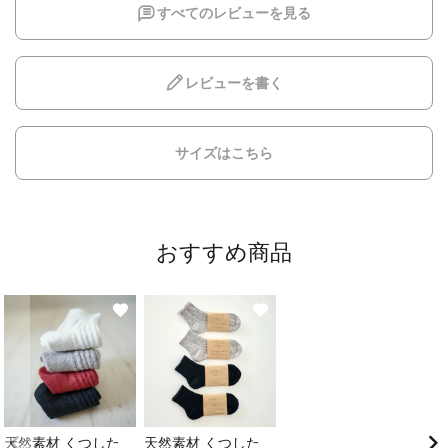
すべてのレビューを見る
レビューを書く
サイズはこちら
おすすめ商品
天然素材 くつした
天然素材 くつした