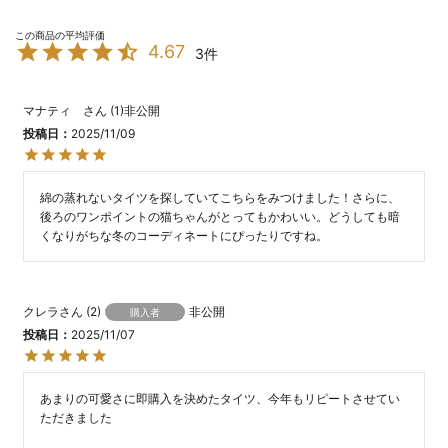
4.67
3
マナティ
1
非公開
投稿日
2025/11/09
綿の蒸れないタイツを探していてこちらをみつけました！さらに、
後ろのワンポイントの猫ちゃんがとってもかわいい。どうしても暗
くなりがちな冬のコーディネートにぴったりですね。
クレラ
2
非公開
購入者
投稿日
2025/11/07
あまりの可愛さに即購入を決めたタイツ、今年もリピートさせてい
ただきました
