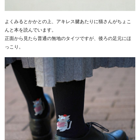
よくみるとかかとの上、アキレス腱あたりに猫さんがちょこ
んと本を読んでいます。
正面から見たら普通の無地のタイツですが、後ろの足元にほ
っこり。