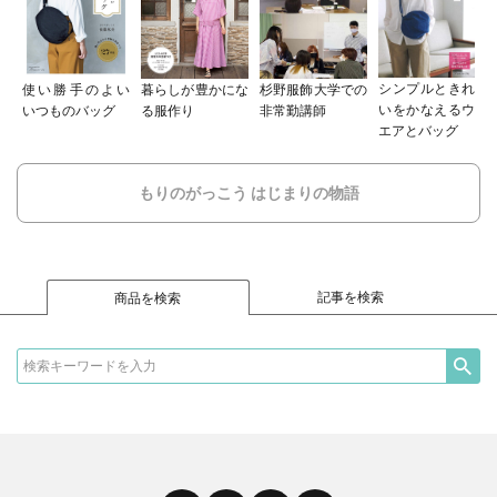
シンプルときれ
使い勝手のよい
暮らしが豊かにな
杉野服飾大学での
いをかなえるウ
いつものバッグ
る服作り
非常勤講師
エアとバッグ
もりのがっこう はじまりの物語
記事を検索
商品を検索