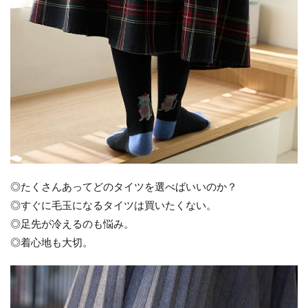
◎たくさんあってどのタイツを選べばいいのか？
◎すぐに毛玉になるタイツは買いたくない。
◎足先が冷えるのも悩み。
◎着心地も大切。