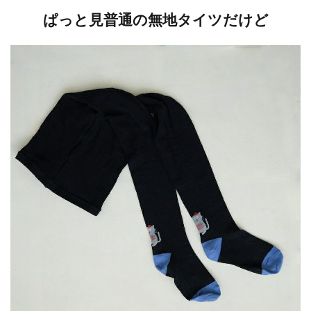
ぱっと見普通の無地タイツだけど