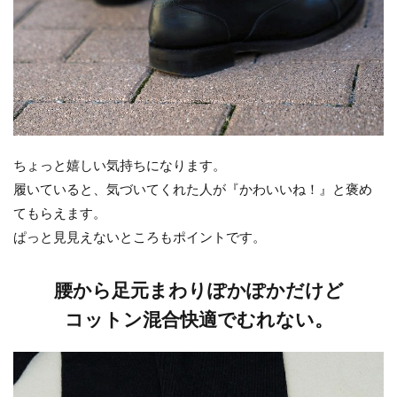
ちょっと嬉しい気持ちになります。
履いていると、気づいてくれた人が『かわいいね！』と褒め
てもらえます。
ぱっと見見えないところもポイントです。
腰から足元まわりぽかぽかだけど
コットン混合快適でむれない。