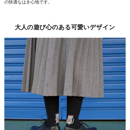
の快適なはき心地です。
大人の遊び心のある可愛いデザイン