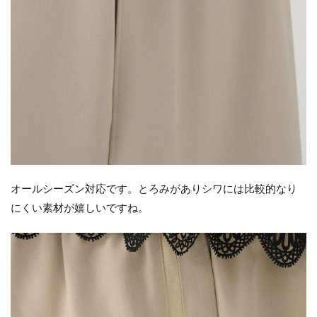
オールシーズン対応です。とろみがありシワには比較的なり
にくい素材が嬉しいですね。