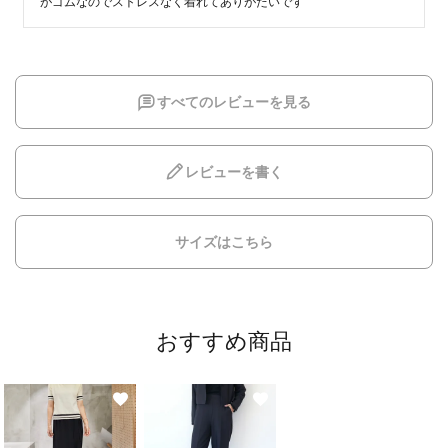
がゴムなのでストレスなく着れてありがたいです
すべてのレビューを見る
レビューを書く
サイズはこちら
おすすめ商品