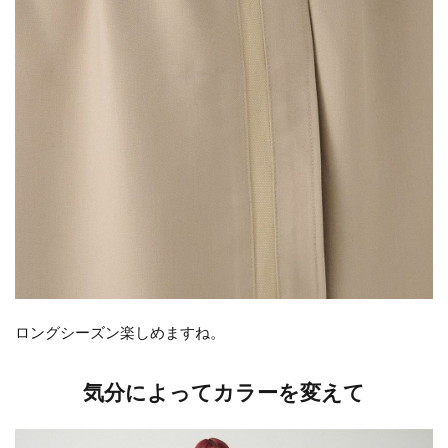
ロングシーズン楽しめますね。
気分によってカラーを変えて