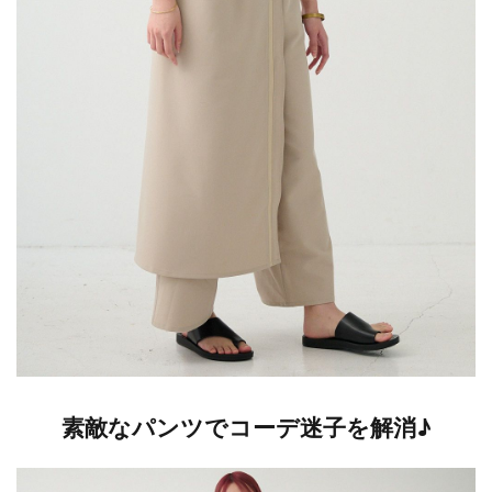
素敵なパンツでコーデ迷子を解消♪