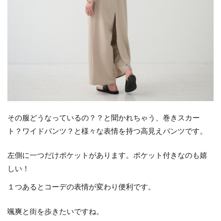
その服どうなっているの？？と聞かれちゃう、巻きスカー
ト？ワイドパンツ？と様々な表情を持つ高見えパンツです。
左側に一つだけポケットがあります。ポケット付きなのも嬉
しい！
１つあるとコーデの表情が変わり便利です。
颯爽と街を歩きたいですね。