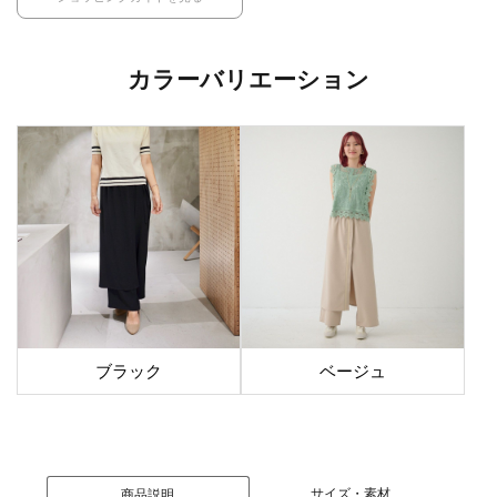
カラーバリエーション
ブラック
ベージュ
サイズ・素材
商品説明