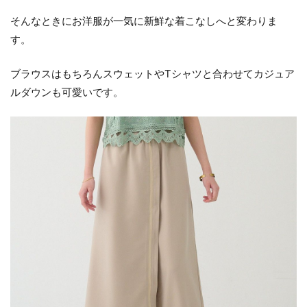
そんなときにお洋服が一気に新鮮な着こなしへと変わりま
す。
ブラウスはもちろんスウェットやTシャツと合わせてカジュア
ルダウンも可愛いです。