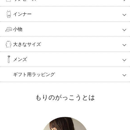
インナー
小物
大きなサイズ
メンズ
ギフト用ラッピング
もりのがっこうとは