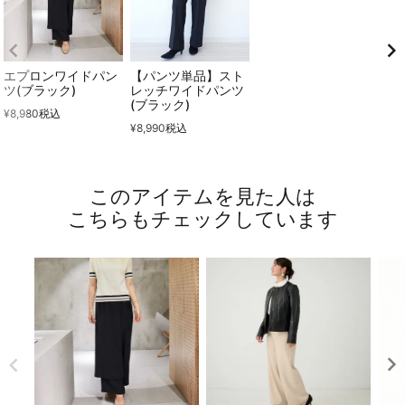
エプロンワイドパン
【パンツ単品】スト
ツ(ブラック)
レッチワイドパンツ
(ブラック)
¥
8,980
税込
¥
8,990
税込
このアイテムを見た人は
こちらもチェックしています