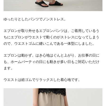
ゆったりとしたパンツでノンストレス。
エプロンが取り外せるエプロンパンツは、ご着用しているう
ちにエプロンがウエストで動くのがストレスになってしまう
ので、ウエストゴムに縫いこんである一体型にしました。
エプロンは動かず。はき心地はぐんと上がり、お仕事の日に
も、ホームパーティの日にも動きが多い日もご対応いただけ
ます。
ウエストは総ゴムでリラックスした着心地です。