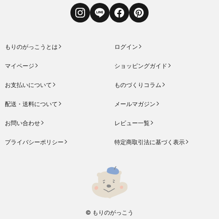
Instagram
LINE
Facebook
Pinterest
もりのがっこうとは
ログイン
マイページ
ショッピングガイド
お支払いについて
ものづくりコラム
配送・送料について
メールマガジン
お問い合わせ
レビュー一覧
プライバシーポリシー
特定商取引法に基づく表示
© もりのがっこう