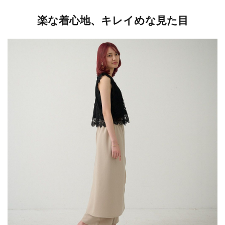
楽な着心地、キレイめな見た目