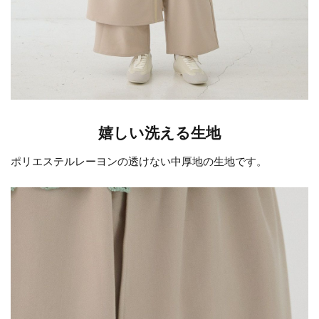
嬉しい洗える生地
ポリエステルレーヨンの透けない中厚地の生地です。