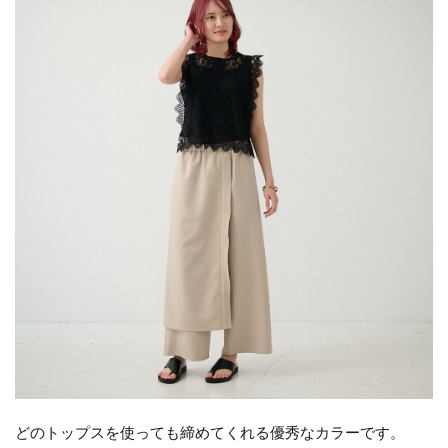
どのトップスを使っても締めてくれる優秀なカラーです。