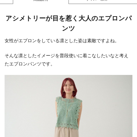
アシメトリーが目を惹く大人のエプロンパ
ンツ
女性がエプロンをしている凛とした姿は素敵ですよね。
そんな凛としたイメージを普段使いに着こなしたいなと考え
たエプロンパンツです。