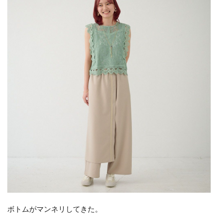
ボトムがマンネリしてきた。