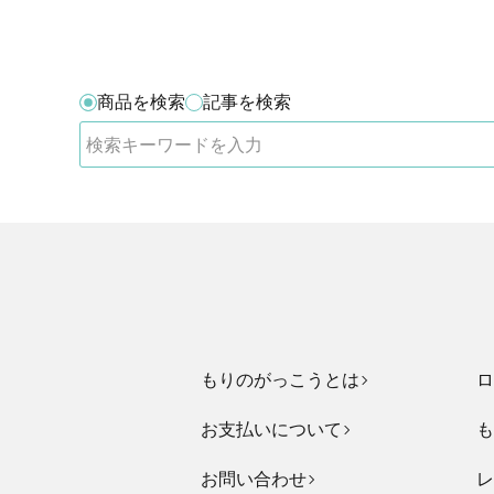
商品を検索
記事を検索
もりのがっこうとは
ロ
お支払いについて
も
お問い合わせ
レ