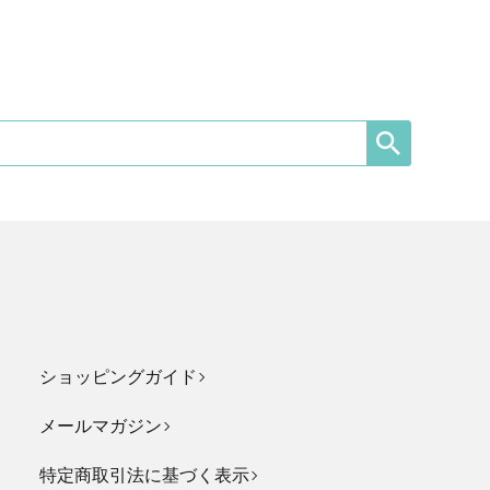
ショッピングガイド
メールマガジン
特定商取引法に基づく表示