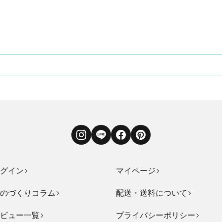
Instagram
LINE
Facebook
Pinterest
グイン
マイページ
のづくりコラム
配送・送料について
ビュー一覧
プライバシーポリシー