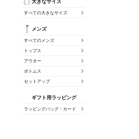
大きなサイズ
すべての大きなサイズ
メンズ
すべてのメンズ
トップス
アウター
ボトムス
セットアップ
ギフト用ラッピング
ラッピングバッグ・カード