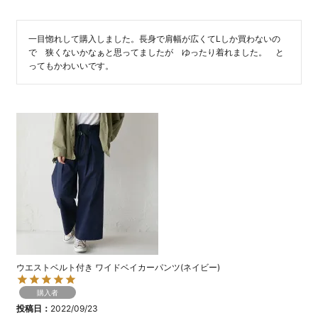
一目惚れして購入しました。長身で肩幅が広くてLしか買わないの
で　狭くないかなぁと思ってましたが　ゆったり着れました。　と
ってもかわいいです。
ウエストベルト付き ワイドベイカーパンツ(ネイビー)
購入者
投稿日
2022/09/23