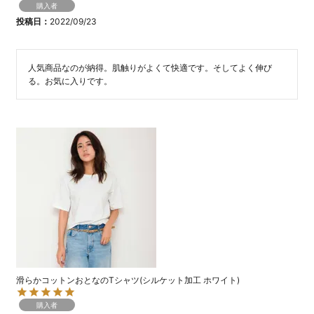
購入者
投稿日
2022/09/23
人気商品なのが納得。肌触りがよくて快適です。そしてよく伸び
る。お気に入りです。
滑らかコットンおとなのTシャツ(シルケット加工 ホワイト)
購入者