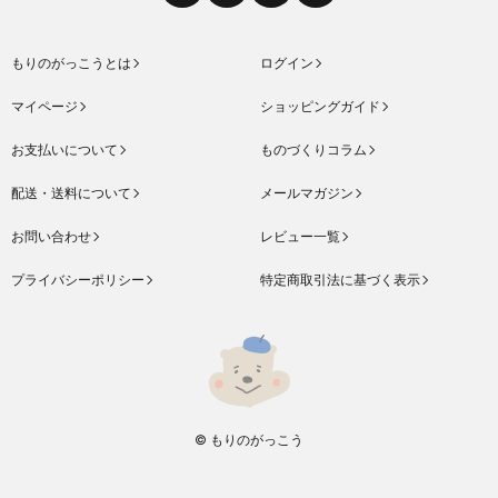
もりのがっこうとは
ログイン
マイページ
ショッピングガイド
お支払いについて
ものづくりコラム
配送・送料について
メールマガジン
お問い合わせ
レビュー一覧
プライバシーポリシー
特定商取引法に基づく表示
© もりのがっこう