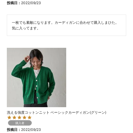
投稿日
2022/09/23
一枚でも素敵になります。カーディガンに合わせて購入しまひた。
気に入ってます。
洗える強度コットンニット ベーシックカーディガン(グリーン)
購入者
投稿日
2022/09/23