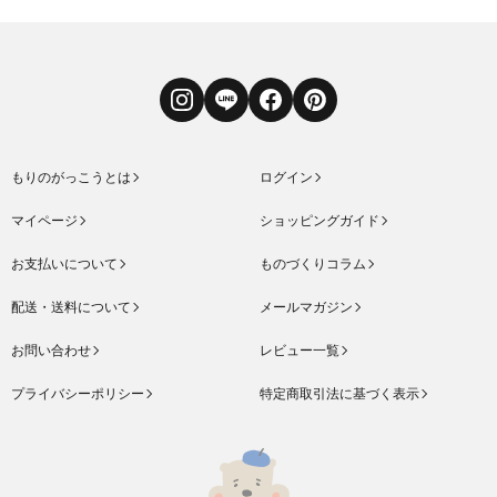
Instagram
LINE
Facebook
Pinterest
もりのがっこうとは
ログイン
マイページ
ショッピングガイド
お支払いについて
ものづくりコラム
配送・送料について
メールマガジン
お問い合わせ
レビュー一覧
プライバシーポリシー
特定商取引法に基づく表示