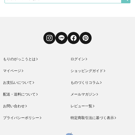
Instagram
LINE
Facebook
Pinterest
もりのがっこうとは
ログイン
マイページ
ショッピングガイド
お支払いについて
ものづくりコラム
配送・送料について
メールマガジン
お問い合わせ
レビュー一覧
プライバシーポリシー
特定商取引法に基づく表示