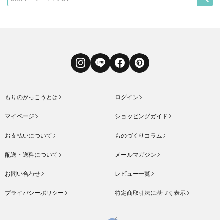
Instagram
LINE
Facebook
Pinterest
もりのがっこうとは
ログイン
マイページ
ショッピングガイド
お支払いについて
ものづくりコラム
配送・送料について
メールマガジン
お問い合わせ
レビュー一覧
プライバシーポリシー
特定商取引法に基づく表示