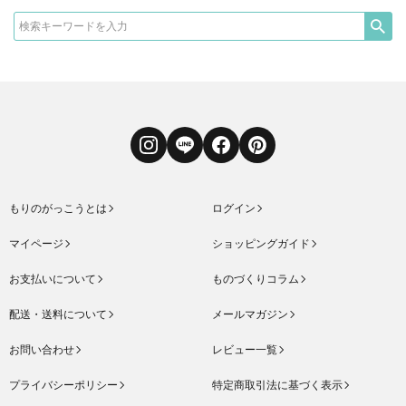
Instagram
LINE
Facebook
Pinterest
もりのがっこうとは
ログイン
マイページ
ショッピングガイド
お支払いについて
ものづくりコラム
配送・送料について
メールマガジン
お問い合わせ
レビュー一覧
プライバシーポリシー
特定商取引法に基づく表示