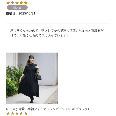
購入者
投稿日
2025/10/31
急に寒くなったので、購入してから早速大活躍。ちょっと羽織るだ
けで、可愛くなるので気に入っています！
レースが可愛い半袖フォーマルワンピースドレス(ブラック)