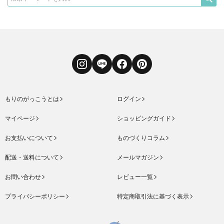
Instagram
LINE
Facebook
Pinterest
もりのがっこうとは
ログイン
マイページ
ショッピングガイド
お支払いについて
ものづくりコラム
配送・送料について
メールマガジン
お問い合わせ
レビュー一覧
プライバシーポリシー
特定商取引法に基づく表示