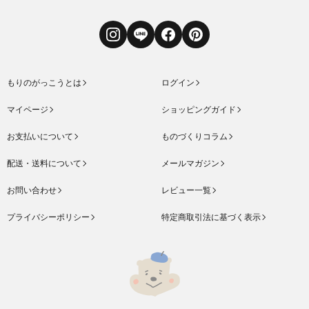
Instagram
LINE
Facebook
Pinterest
もりのがっこうとは
ログイン
マイページ
ショッピングガイド
お支払いについて
ものづくりコラム
配送・送料について
メールマガジン
お問い合わせ
レビュー一覧
プライバシーポリシー
特定商取引法に基づく表示