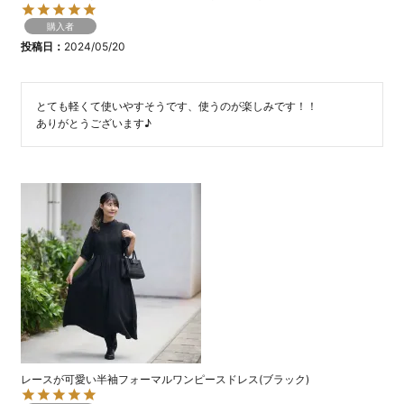
購入者
投稿日
2024/05/20
とても軽くて使いやすそうです、使うのが楽しみです！！

ありがとうございます♪
レースが可愛い半袖フォーマルワンピースドレス(ブラック)