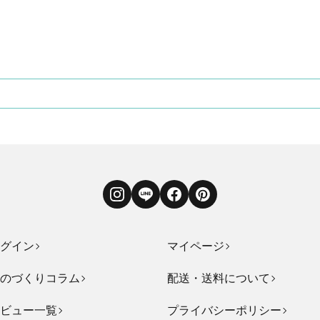
Instagram
LINE
Facebook
Pinterest
グイン
マイページ
のづくりコラム
配送・送料について
ビュー一覧
プライバシーポリシー