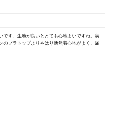
いです。生地が良いととても心地よいですね。実
ンのブラトップよりやはり断然着心地がよく、届