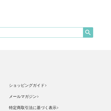
ショッピングガイド
メールマガジン
特定商取引法に基づく表示