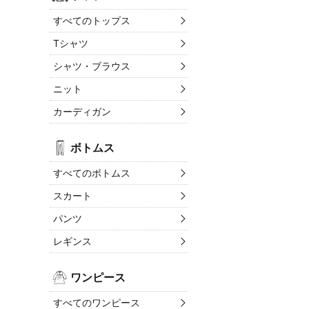
すべてのトップス
Tシャツ
シャツ・ブラウス
ニット
カーディガン
ボトムス
すべてのボトムス
スカート
パンツ
レギンス
ワンピース
すべてのワンピース