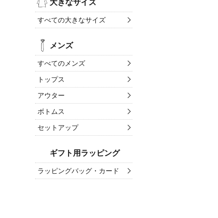
大きなサイズ
すべての大きなサイズ
メンズ
すべてのメンズ
トップス
アウター
ボトムス
セットアップ
ギフト用ラッピング
ラッピングバッグ・カード