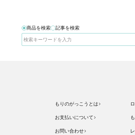
商品を検索
記事を検索
もりのがっこうとは
ロ
お支払いについて
も
お問い合わせ
レ