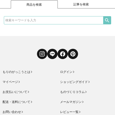
記事を検索
商品を検索
Instagram
LINE
Facebook
Pinterest
もりのがっこうとは
ログイン
マイページ
ショッピングガイド
お支払いについて
ものづくりコラム
配送・送料について
メールマガジン
お問い合わせ
レビュー一覧