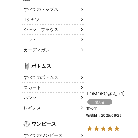
すべてのトップス
Tシャツ
シャツ・ブラウス
ニット
カーディガン
ボトムス
すべてのボトムス
スカート
TOMOKO
1
パンツ
購入者
レギンス
非公開
投稿日
2025/06/29
ワンピース
すべてのワンピース