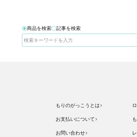
商品を検索
記事を検索
もりのがっこうとは
ロ
お支払いについて
も
お問い合わせ
レ