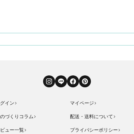
Instagram
LINE
Facebook
Pinterest
グイン
マイページ
のづくりコラム
配送・送料について
ビュー一覧
プライバシーポリシー