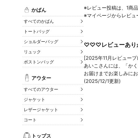
※レビュー投稿は、1商
かばん
※マイページからレビュ
すべてのかばん
トートバッグ
ショルダーバッグ
♡♡♡レビューあり
リュック
[2025年11月レビュー
ボストンバッグ
あいこさんには、「かく
お届けまでお楽しみにお
アウター
(2025/12/1更新)
すべてのアウター
ジャケット
レザージャケット
コート
トップス