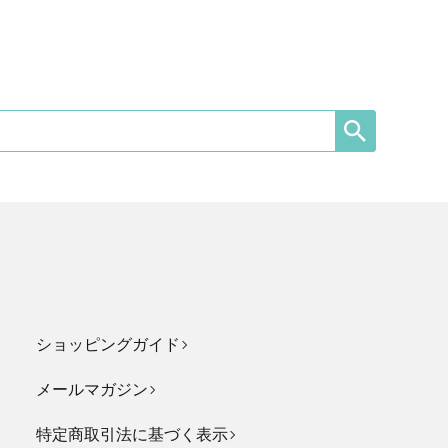
ショッピングガイド
メールマガジン
特定商取引法に基づく表示