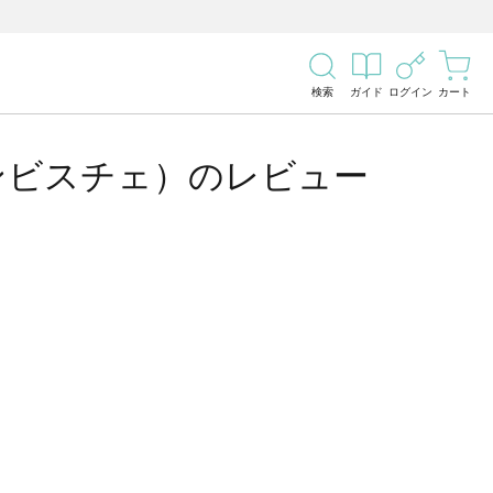
検索
ガイド
ログイン
カート
ンビスチェ）のレビュー