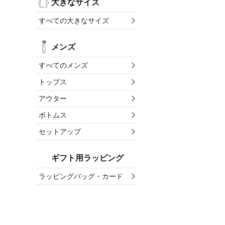
大きなサイズ
すべての大きなサイズ
メンズ
すべてのメンズ
トップス
アウター
ボトムス
セットアップ
ギフト用ラッピング
ラッピングバッグ・カード