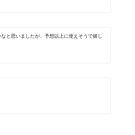
かなと思いましたが、予想以上に使えそうで嬉し