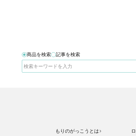
商品を検索
記事を検索
もりのがっこうとは
ロ