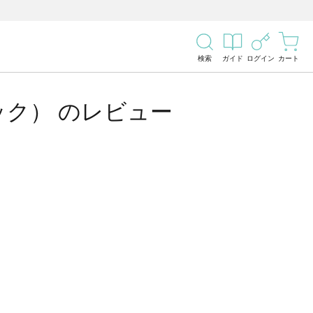
検索
ガイド
ログイン
カート
ク） のレビュー