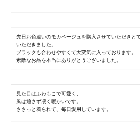
先日お色違いのモカベージュを購入させていただきと
いただきました。

ブラックも合わせやすくて大変気に入っております。

素敵なお品を本当にありがとうございました。
見た目はふわもこで可愛く、

風は通さず凄く暖かいです。

ささっと着られて、毎日愛用しています。