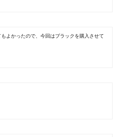
てもよかったので、今回はブラックを購入させて