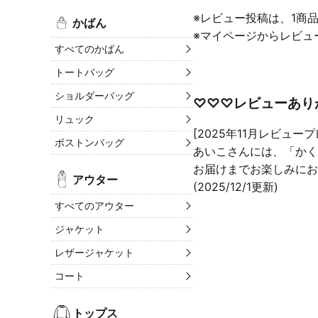
※レビュー投稿は、1商
かばん
※マイページからレビュ
すべてのかばん
トートバッグ
ショルダーバッグ
♡♡♡レビューあり
リュック
[2025年11月レビュー
ボストンバッグ
あいこさんには、「かく
お届けまでお楽しみにお
アウター
(2025/12/1更新)
すべてのアウター
ジャケット
レザージャケット
コート
トップス