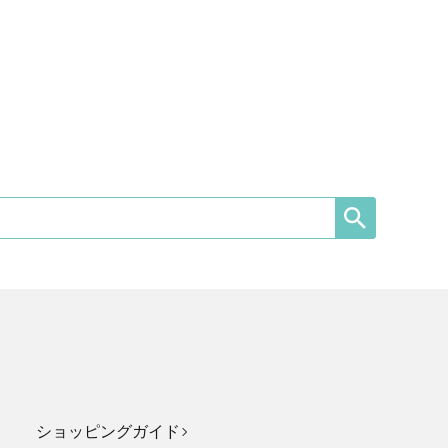
ショッピングガイド