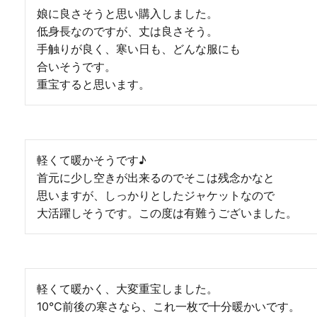
娘に良さそうと思い購入しました。

低身長なのですが、丈は良さそう。

手触りが良く、寒い日も、どんな服にも

合いそうです。

重宝すると思います。
軽くて暖かそうです♪

首元に少し空きが出来るのでそこは残念かなと

思いますが、しっかりとしたジャケットなので

大活躍しそうです。この度は有難うございました。
軽くて暖かく、大変重宝しました。

10℃前後の寒さなら、これ一枚で十分暖かいです。
