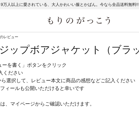
9万人以上に愛されている、大人かわいい服とかばん。今なら全品送料無料!!
 のレビュー
 ジップボアジャケット（ブラッ
ューを書く」ボタンをクリック
入ください
から選択して、レビュー本文に商品の感想などご記入ください
フィールも公開いただけると幸いです
歴は、マイページからご確認いただけます。