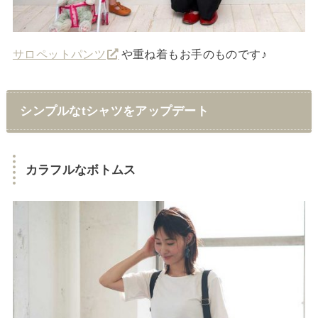
サロペットパンツ
や重ね着もお手のものです♪
シンプルなtシャツをアップデート
カラフルなボトムス