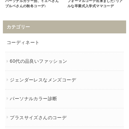
パーソナルカラー別、イエベさん
フォーマルコーデ出来ました♪リア
ブルベさんの秋冬コーデ♪
ルな卒業式入学式ママコーデ
カテゴリー
コーディネート
60代の品良いファッション
ジェンダーレスなメンズコーデ
パーソナルカラー診断
プラスサイズさんのコーデ