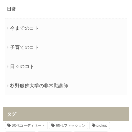
日常
今までのコト
子育てのコト
日々のコト
杉野服飾大学の非常勤講師
タグ
60代コーディネート
60代ファッション
pickup