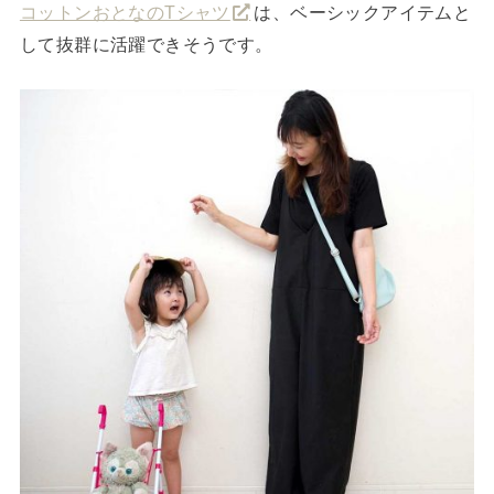
コットンおとなのTシャツ
は、ベーシックアイテムと
して抜群に活躍できそうです。