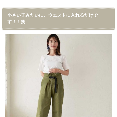
小さい子みたいに、ウエストに入れるだけで
す！！笑