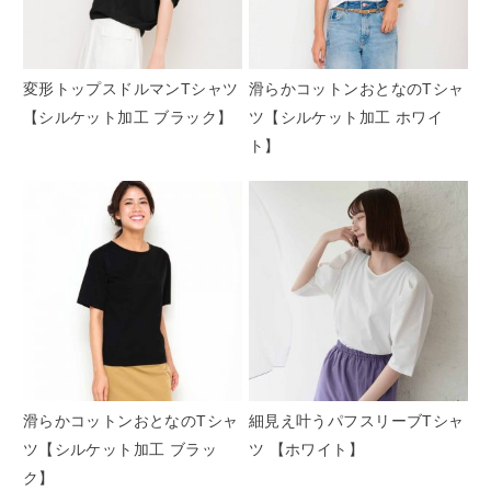
変形トップスドルマンTシャツ
滑らかコットンおとなのTシャ
【シルケット加工 ブラック】
ツ【シルケット加工 ホワイ
ト】
滑らかコットンおとなのTシャ
細見え叶うパフスリーブTシャ
ツ【シルケット加工 ブラッ
ツ 【ホワイト】
ク】