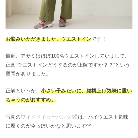
お悩みいただきました、ウエストイン
です！
最近、アサミはほぼ100%ウエストインしていまして、
正直“ウエストインどうするのが正解ですか？？”という
質問がありました。
正解というか、
小さい子みたいに、結構上げ気味に履い
ちゃうのがおすすめ。
写真の
ワイドベイカーパンツ
は、ハイウエスト気味
に履くのが今っぽいかなと思います^^