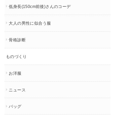
低身長(150cm前後)さんのコーデ
大人の男性に似合う服
骨格診断
ものづくり
お洋服
ニュース
バッグ