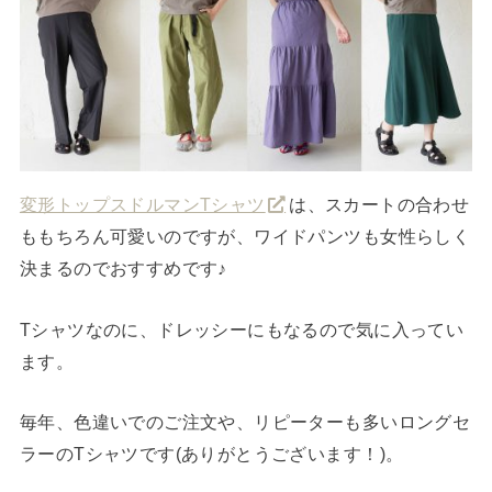
変形トップスドルマンTシャツ
は、スカートの合わせ
ももちろん可愛いのですが、ワイドパンツも女性らしく
決まるのでおすすめです♪
Tシャツなのに、ドレッシーにもなるので気に入ってい
ます。
毎年、色違いでのご注文や、リピーターも多いロングセ
ラーのTシャツです(ありがとうございます！)。