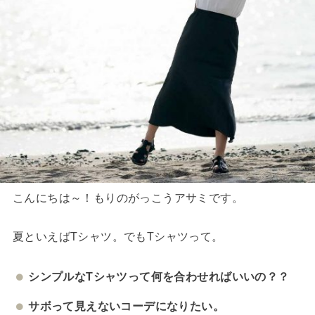
こんにちは～！もりのがっこうアサミです。
夏といえばTシャツ。でもTシャツって。
シンプルなTシャツって何を合わせればいいの？？
サボって見えないコーデになりたい。