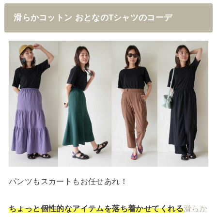
滑らかコットン おとなのTシャツのコーデ
パンツもスカートもお任せあれ！
ちょっと個性的なアイテムを落ち着かせてくれる
滑らか