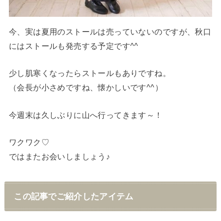
今、実は夏用のストールは売っていないのですが、秋口
にはストールも発売する予定です^^
少し肌寒くなったらストールもありですね。
（会長が小さめですね、懐かしいです^^）
今週末は久しぶりに山へ行ってきます～！
ワクワク♡
ではまたお会いしましょう♪
この記事でご紹介したアイテム