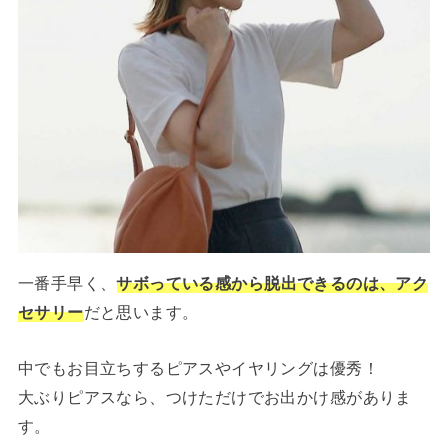
一番手早く、
サボっている感から脱出できるのは、アク
セサリー
だと思います。
中でもお目立ちするピアスやイヤリングは優秀！
大ぶりピアスなら、つけただけでお出かけ感がありま
す。