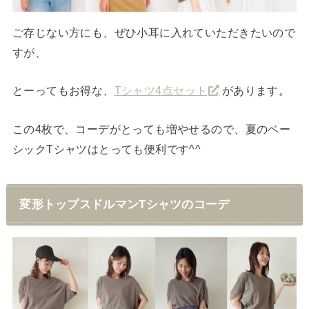
ご存じない方にも、ぜひ小耳に入れていただきたいので
すが、
とーってもお得な、
Tシャツ4点セット
があります。
この4枚で、コーデがとっても増やせるので、夏のベー
シックTシャツはとっても便利です^^
変形トップスドルマンTシャツのコーデ