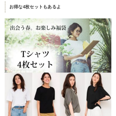
お得な4枚セットもあるよ