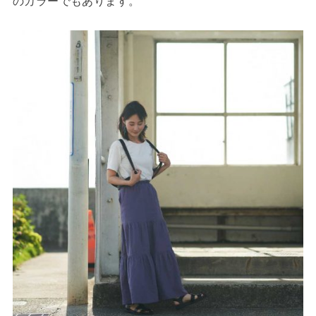
のカラーでもあります。