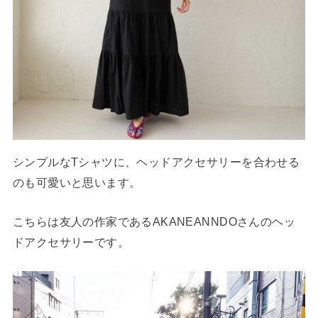
シンプルなTシャツに、ヘッドアクセサリーを合わせる
のも可愛いと思います。
こちらは友人の作家であるAKANEANNDOさんのヘッ
ドアクセサリーです。