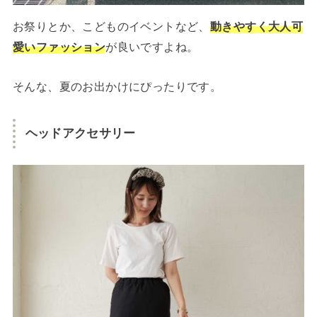
お祭りとか、こどものイベントなど、
動きやすく大人可
愛いファッション
が良いですよね。
そんな、夏のお出かけにぴったりです。
ヘッドアクセサリー