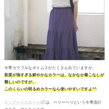
今季カラフルなボトムスがたくさん出ていますが、
彩度が強すぎる鮮やかなカラーは、なかなか着こなしが
難しいのですが、
このくらいの明るめカラーなら使いやすいですよ^^
ティアードスカート
は、ベリーペリという今季流行