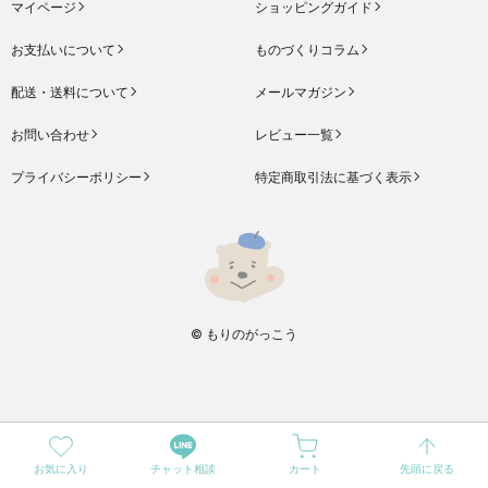
マイページ
ショッピングガイド
お支払いについて
ものづくりコラム
配送・送料について
メールマガジン
お問い合わせ
レビュー一覧
プライバシーポリシー
特定商取引法に基づく表示
© もりのがっこう
お気に入り
チャット相談
カート
先頭に戻る