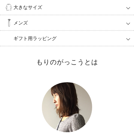
大きなサイズ
メンズ
ギフト用ラッピング
もりのがっこうとは