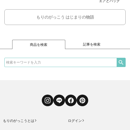
エアとバッグ
もりのがっこう はじまりの物語
記事を検索
商品を検索
Instagram
LINE
Facebook
Pinterest
もりのがっこうとは
ログイン