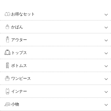
お得なセット
かばん
アウター
トップス
ボトムス
ワンピース
インナー
小物