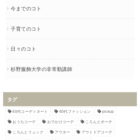
今までのコト
子育てのコト
日々のコト
杉野服飾大学の非常勤講師
タグ
60代コーディネート
60代ファッション
pickup
おうちコーデ
おでかけコーデ
ころんとポーチ
ころんとリュック
アウター
アウトドアコーデ