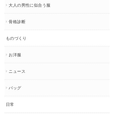
大人の男性に似合う服
骨格診断
ものづくり
お洋服
ニュース
バッグ
日常