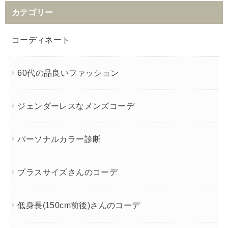
カテゴリー
コーディネート
60代の品良いファッション
ジェンダーレスなメンズコーデ
パーソナルカラー診断
プラスサイズさんのコーデ
低身長(150cm前後)さんのコーデ