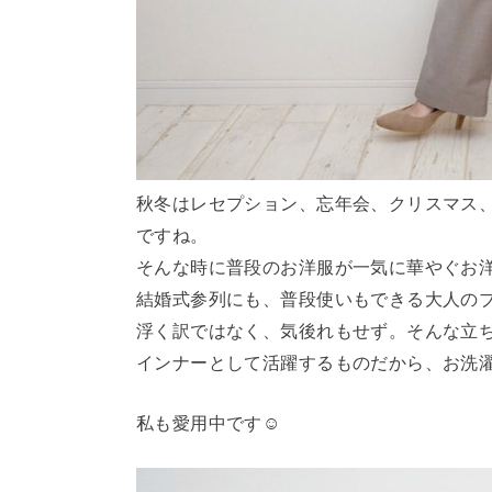
秋冬はレセプション、忘年会、クリスマス
ですね。
そんな時に普段のお洋服が一気に華やぐお
結婚式参列にも、普段使いもできる大人の
浮く訳ではなく、気後れもせず。そんな立
インナーとして活躍するものだから、お洗
私も愛用中です☺️