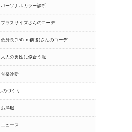
パーソナルカラー診断
プラスサイズさんのコーデ
低身長(150cm前後)さんのコーデ
大人の男性に似合う服
骨格診断
ものづくり
お洋服
ニュース