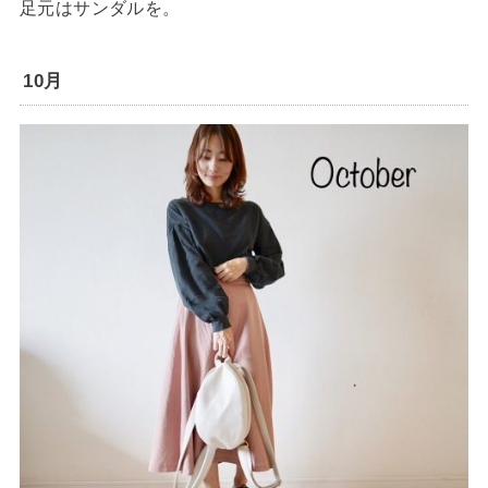
足元はサンダルを。
10月