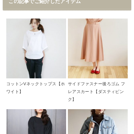
この記事でご紹介したアイテム
コットンVネックトップス【ホ
サイドファスナー後ろゴム フ
ワイト】
レアスカート【ダスティピン
ク】