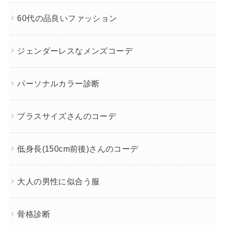
60代の品良いファッション
ジェンダーレスなメンズコーデ
パーソナルカラー診断
プラスサイズさんのコーデ
低身長(150cm前後)さんのコーデ
大人の男性に似合う服
骨格診断