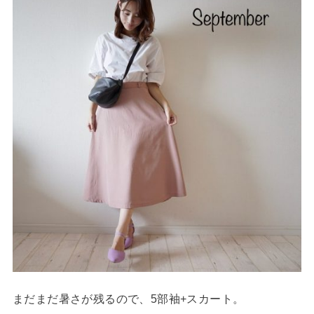
まだまだ暑さが残るので、5部袖+スカート。