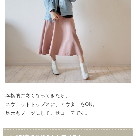
本格的に寒くなってきたら、
スウェットトップスに、アウターをON。
足元もブーツにして、秋コーデです。