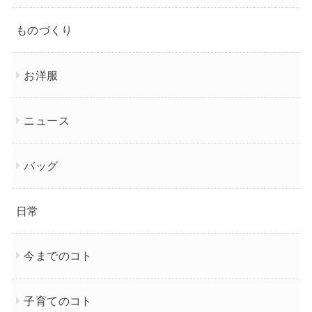
ものづくり
お洋服
ニュース
バッグ
日常
今までのコト
子育てのコト