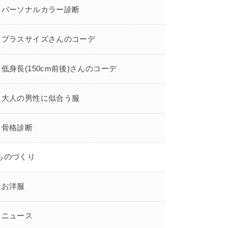
パーソナルカラー診断
プラスサイズさんのコーデ
低身長(150cm前後)さんのコーデ
大人の男性に似合う服
骨格診断
ものづくり
お洋服
ニュース