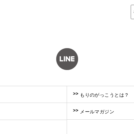
>>
もりのがっこうとは？
>>
メールマガジン