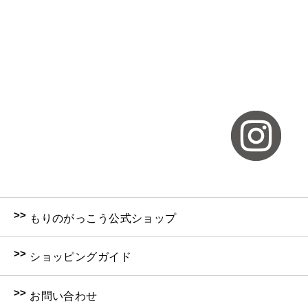
>>
もりのがっこう公式ショップ
>>
ショッピングガイド
>>
お問い合わせ