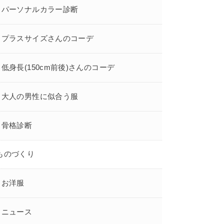
パーソナルカラー診断
プラスサイズさんのコーデ
低身長(150cm前後)さんのコーデ
大人の男性に似合う服
骨格診断
ものづくり
お洋服
ニュース