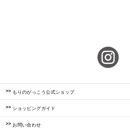
>>
もりのがっこう公式ショップ
>>
ショッピングガイド
>>
お問い合わせ