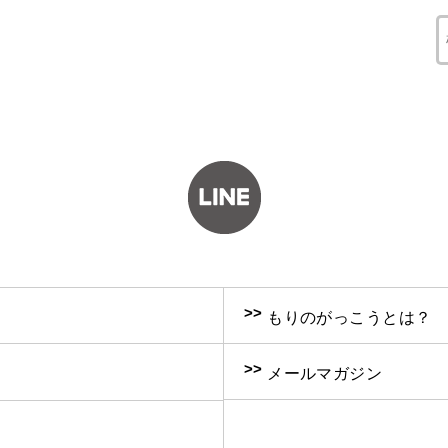
>>
もりのがっこうとは？
>>
メールマガジン