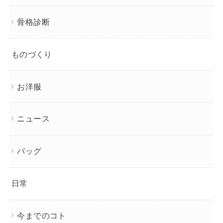
骨格診断
ものづくり
お洋服
ニュース
バッグ
日常
今までのコト