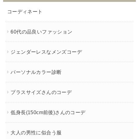
コーディネート
60代の品良いファッション
ジェンダーレスなメンズコーデ
パーソナルカラー診断
プラスサイズさんのコーデ
低身長(150cm前後)さんのコーデ
大人の男性に似合う服