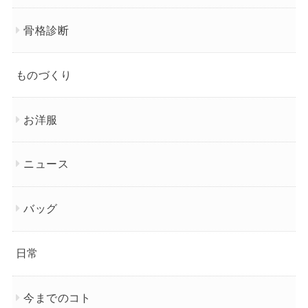
骨格診断
ものづくり
お洋服
ニュース
バッグ
日常
今までのコト