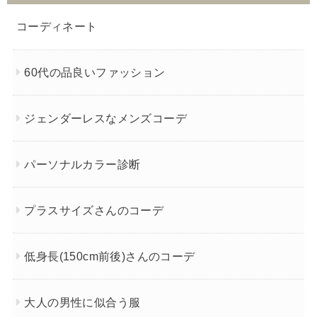
コーディネート
60代の品良いファッション
ジェンダーレスなメンズコーデ
パーソナルカラー診断
プラスサイズさんのコーデ
低身長(150cm前後)さんのコーデ
大人の男性に似合う服