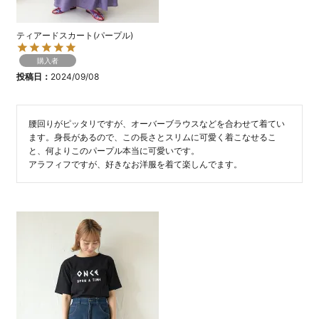
ティアードスカート(パープル)
購入者
投稿日
2024/09/08
腰回りがピッタリですが、オーバーブラウスなどを合わせて着てい
ます。身長があるので、この長さとスリムに可愛く着こなせるこ
と、何よりこのパープル本当に可愛いです。

アラフィフですが、好きなお洋服を着て楽しんでます。