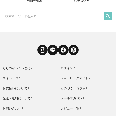
商品を検索
Instagram
LINE
Facebook
Pinterest
もりのがっこうとは
ログイン
マイページ
ショッピングガイド
お支払いについて
ものづくりコラム
配送・送料について
メールマガジン
お問い合わせ
レビュー一覧