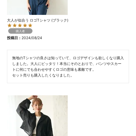
大人が似合う ロゴTシャツ (ブラック)
購入者
投稿日
2024/08/24
無地のTシャツの良さは知っていて、ロゴデザインも欲しくなり購入
しました。大人にピッタリ！本当にそのとおりで、パンツやスカー
トに何にでも合わせやすくロゴの意味も素敵です。

セット売りも購入したくなりました。