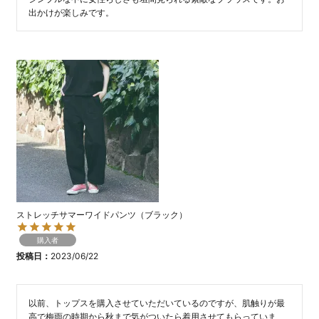
出かけが楽しみです。
ストレッチサマーワイドパンツ（ブラック）
購入者
投稿日
2023/06/22
以前、トップスを購入させていただいているのですが、肌触りが最
高で梅雨の時期から秋まで気がついたら着用させてもらっていま