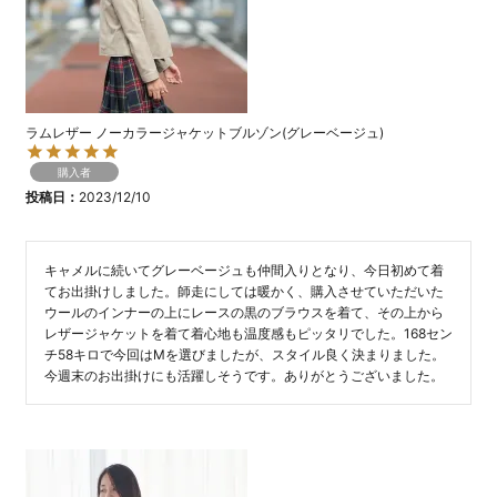
ラムレザー ノーカラージャケットブルゾン(グレーベージュ)
購入者
投稿日
2023/12/10
キャメルに続いてグレーベージュも仲間入りとなり、今日初めて着
てお出掛けしました。師走にしては暖かく、購入させていただいた
ウールのインナーの上にレースの黒のブラウスを着て、その上から
レザージャケットを着て着心地も温度感もピッタリでした。168セン
チ58キロで今回はMを選びましたが、スタイル良く決まりました。
今週末のお出掛けにも活躍しそうです。ありがとうございました。