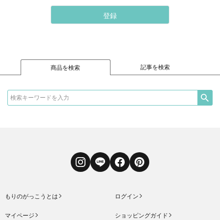
登録
記事を検索
商品を検索
Instagram
LINE
Facebook
Pinterest
もりのがっこうとは
ログイン
マイページ
ショッピングガイド