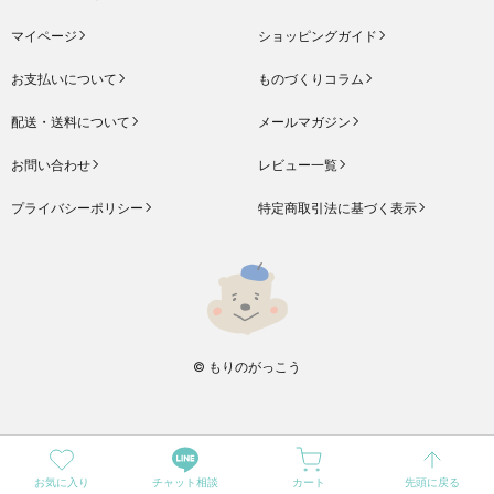
マイページ
ショッピングガイド
お支払いについて
ものづくりコラム
配送・送料について
メールマガジン
お問い合わせ
レビュー一覧
プライバシーポリシー
特定商取引法に基づく表示
© もりのがっこう
お気に入り
チャット相談
カート
先頭に戻る