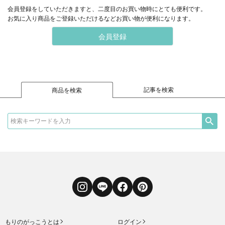
会員登録をしていただきますと、二度目のお買い物時にとても便利です。
お気に入り商品をご登録いただけるなどお買い物が便利になります。
会員登録
記事を検索
商品を検索
Instagram
LINE
Facebook
Pinterest
もりのがっこうとは
ログイン