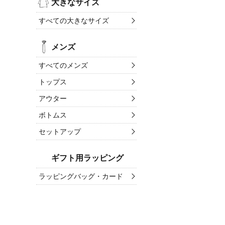
大きなサイズ
すべての大きなサイズ
メンズ
すべてのメンズ
トップス
アウター
ボトムス
セットアップ
ギフト用ラッピング
ラッピングバッグ・カード