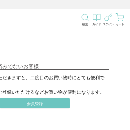
検索
ガイド
ログイン
カート
済みでないお客様
ただきますと、二度目のお買い物時にとても便利で
ご登録いただけるなどお買い物が便利になります。
会員登録