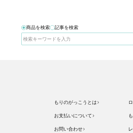
商品を検索
記事を検索
もりのがっこうとは
ロ
お支払いについて
も
お問い合わせ
レ