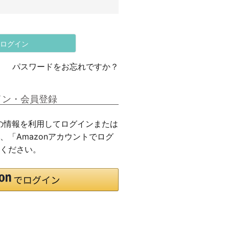
ログイン
パスワードをお忘れですか？
イン・会員登録
ご登録の情報を利用してログインまたは
、「Amazonアカウントでログ
ください。