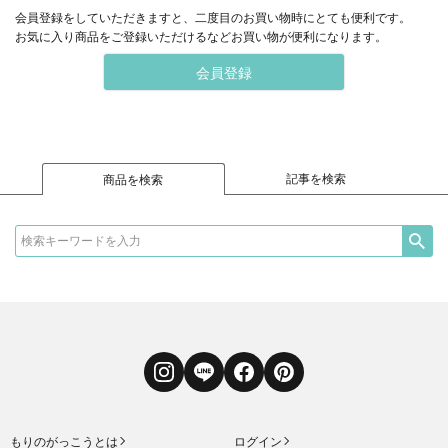
会員登録をしていただきますと、二度目のお買い物時にとても便利です。
お気に入り商品をご登録いただけるなどお買い物が便利になります。
会員登録
記事を検索
商品を検索
Instagram
LINE
Facebook
Pinterest
もりのがっこうとは
ログイン