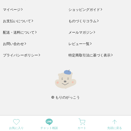
マイページ
ショッピングガイド
お支払いについて
ものづくりコラム
配送・送料について
メールマガジン
お問い合わせ
レビュー一覧
プライバシーポリシー
特定商取引法に基づく表示
© もりのがっこう
お気に入り
チャット相談
カート
先頭に戻る