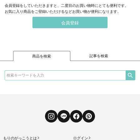
会員登録をしていただきますと、二度目のお買い物時にとても便利です。
お気に入り商品をご登録いただけるなどお買い物が便利になります。
会員登録
記事を検索
商品を検索
Instagram
LINE
Facebook
Pinterest
もりのがっこうとは
ログイン