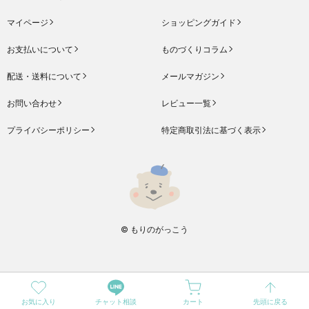
マイページ
ショッピングガイド
お支払いについて
ものづくりコラム
配送・送料について
メールマガジン
お問い合わせ
レビュー一覧
プライバシーポリシー
特定商取引法に基づく表示
© もりのがっこう
お気に入り
チャット相談
カート
先頭に戻る