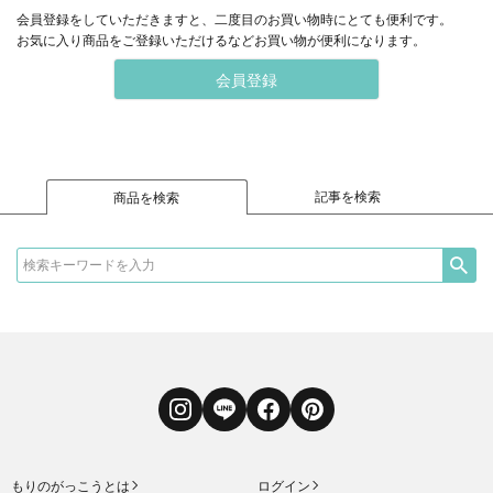
会員登録をしていただきますと、二度目のお買い物時にとても便利です。
お気に入り商品をご登録いただけるなどお買い物が便利になります。
会員登録
記事を検索
商品を検索
Instagram
LINE
Facebook
Pinterest
もりのがっこうとは
ログイン