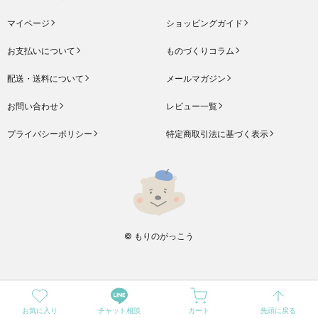
マイページ
ショッピングガイド
お支払いについて
ものづくりコラム
配送・送料について
メールマガジン
お問い合わせ
レビュー一覧
プライバシーポリシー
特定商取引法に基づく表示
© もりのがっこう
お気に入り
チャット相談
カート
先頭に戻る