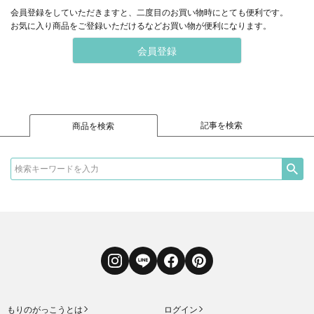
会員登録をしていただきますと、二度目のお買い物時にとても便利です。
お気に入り商品をご登録いただけるなどお買い物が便利になります。
会員登録
記事を検索
商品を検索
Instagram
LINE
Facebook
Pinterest
もりのがっこうとは
ログイン