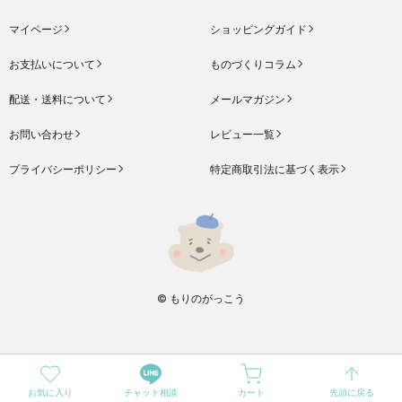
マイページ
ショッピングガイド
お支払いについて
ものづくりコラム
配送・送料について
メールマガジン
お問い合わせ
レビュー一覧
プライバシーポリシー
特定商取引法に基づく表示
© もりのがっこう
お気に入り
チャット相談
カート
先頭に戻る